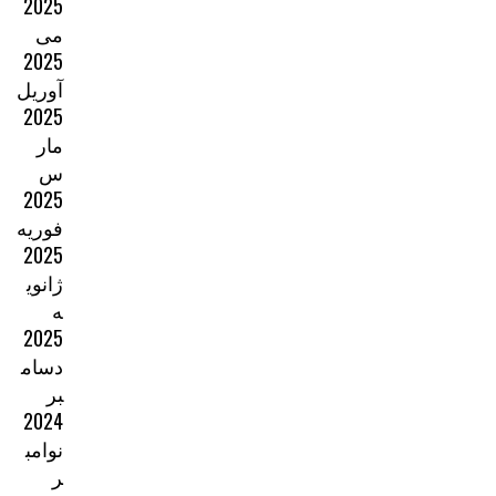
2025
می
2025
آوریل
2025
مار
س
2025
فوریه
2025
ژانوی
ه
2025
دسام
بر
2024
نوامب
ر