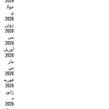
2026
جولا
ی
2026
ژوئن
2026
می
2026
آوریل
2026
مار
س
2026
فوریه
2026
ژانوی
ه
2026