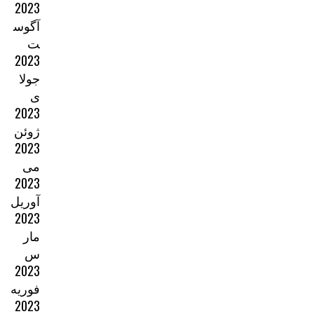
2023
آگوس
ت
2023
جولا
ی
2023
ژوئن
2023
می
2023
آوریل
2023
مار
س
2023
فوریه
2023