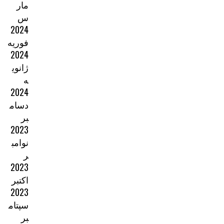
مار
س
2024
فوریه
2024
ژانوی
ه
2024
دسام
بر
2023
نوامب
ر
2023
اکتبر
2023
سپتام
بر