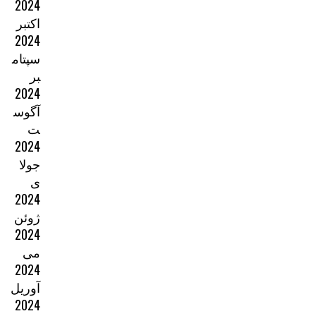
2024
اکتبر
2024
سپتام
بر
2024
آگوس
ت
2024
جولا
ی
2024
ژوئن
2024
می
2024
آوریل
2024