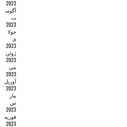
2023
آگوس
ت
2023
جولا
ی
2023
ژوئن
2023
می
2023
آوریل
2023
مار
س
2023
فوریه
2023