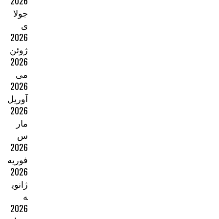
2026
جولا
ی
2026
ژوئن
2026
می
2026
آوریل
2026
مار
س
2026
فوریه
2026
ژانوی
ه
2026