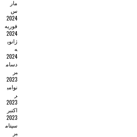
مار
س
2024
فوریه
2024
ژانوی
ه
2024
دسام
بر
2023
نوامب
ر
2023
اکتبر
2023
سپتام
بر