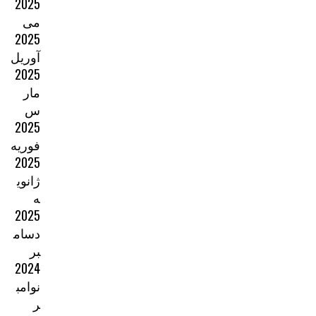
2025
می
2025
آوریل
2025
مار
س
2025
فوریه
2025
ژانوی
ه
2025
دسام
بر
2024
نوامب
ر