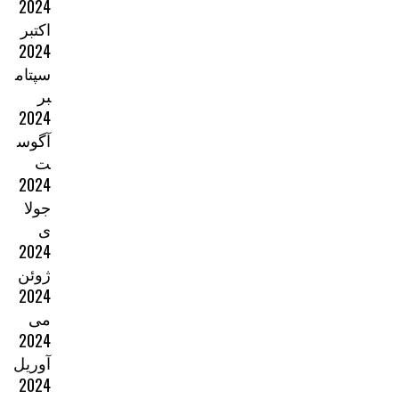
2024
اکتبر
2024
سپتام
بر
2024
آگوس
ت
2024
جولا
ی
2024
ژوئن
2024
می
2024
آوریل
2024