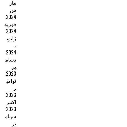
مار
س
2024
فوریه
2024
ژانوی
ه
2024
دسام
بر
2023
نوامب
ر
2023
اکتبر
2023
سپتام
بر