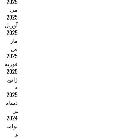
2025
می
2025
آوریل
2025
مار
س
2025
فوریه
2025
ژانوی
ه
2025
دسام
بر
2024
نوامب
ر