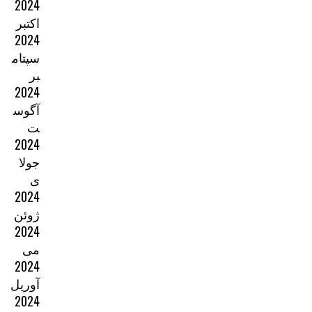
2024
اکتبر
2024
سپتام
بر
2024
آگوس
ت
2024
جولا
ی
2024
ژوئن
2024
می
2024
آوریل
2024