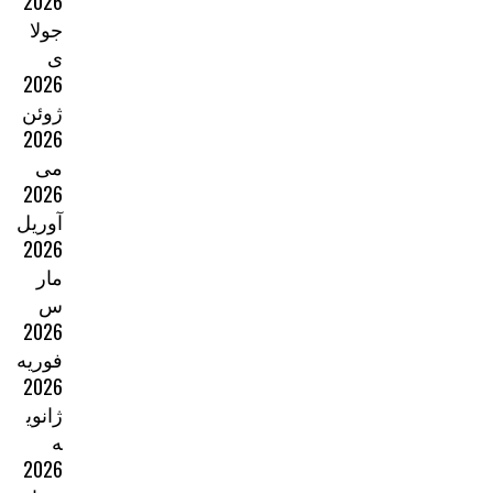
2026
جولا
ی
2026
ژوئن
2026
می
2026
آوریل
2026
مار
س
2026
فوریه
2026
ژانوی
ه
2026