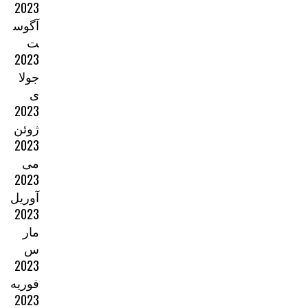
2023
آگوس
ت
2023
جولا
ی
2023
ژوئن
2023
می
2023
آوریل
2023
مار
س
2023
فوریه
2023