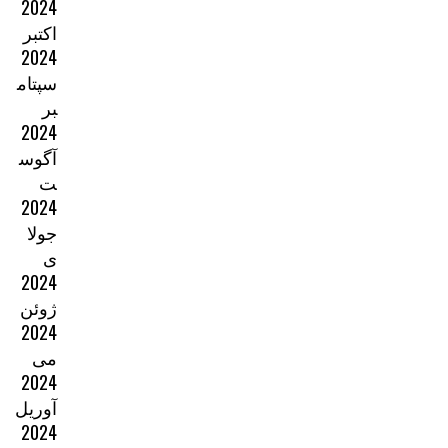
2024
اکتبر
2024
سپتام
بر
2024
آگوس
ت
2024
جولا
ی
2024
ژوئن
2024
می
2024
آوریل
2024