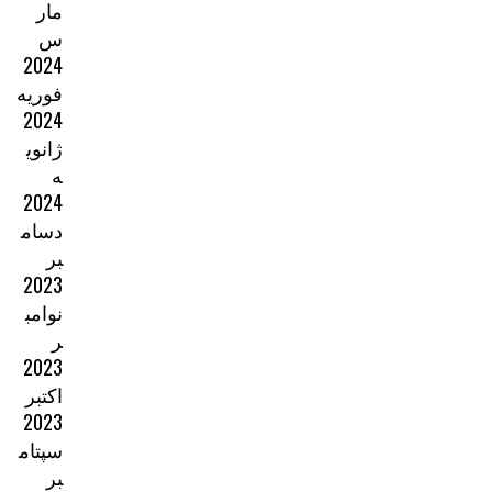
مار
س
2024
فوریه
2024
ژانوی
ه
2024
دسام
بر
2023
نوامب
ر
2023
اکتبر
2023
سپتام
بر