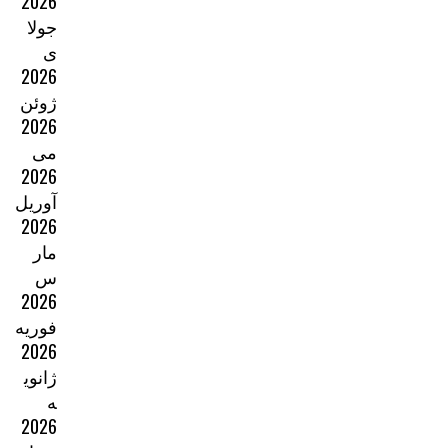
2026
جولا
ی
2026
ژوئن
2026
می
2026
آوریل
2026
مار
س
2026
فوریه
2026
ژانوی
ه
2026