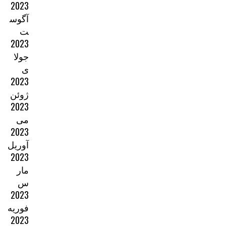
2023
آگوس
ت
2023
جولا
ی
2023
ژوئن
2023
می
2023
آوریل
2023
مار
س
2023
فوریه
2023