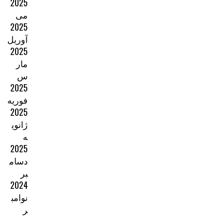
2025
می
2025
آوریل
2025
مار
س
2025
فوریه
2025
ژانوی
ه
2025
دسام
بر
2024
نوامب
ر