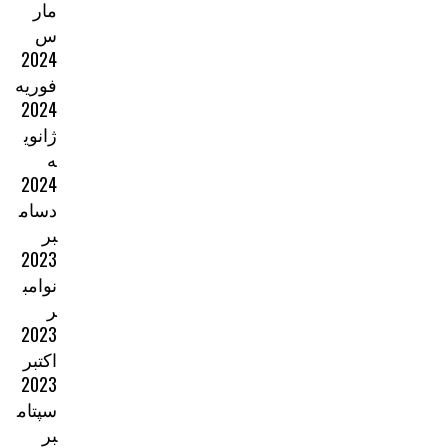
مار
س
2024
فوریه
2024
ژانوی
ه
2024
دسام
بر
2023
نوامب
ر
2023
اکتبر
2023
سپتام
بر