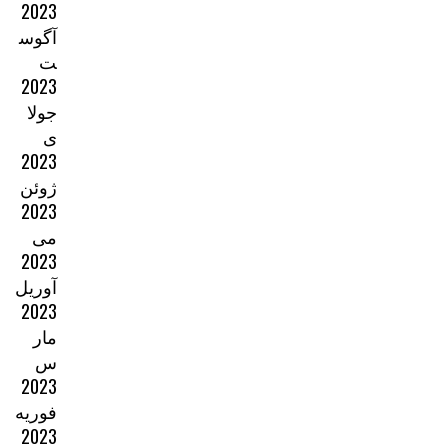
2023
آگوس
ت
2023
جولا
ی
2023
ژوئن
2023
می
2023
آوریل
2023
مار
س
2023
فوریه
2023