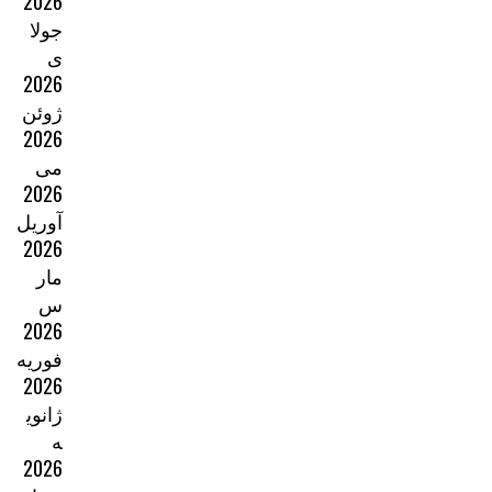
2026
جولا
ی
2026
ژوئن
2026
می
2026
آوریل
2026
مار
س
2026
فوریه
2026
ژانوی
ه
2026