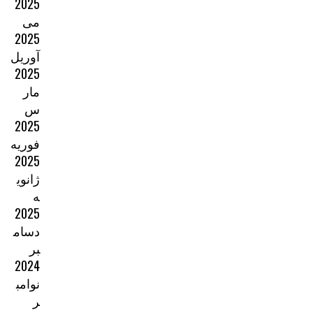
2025
می
2025
آوریل
2025
مار
س
2025
فوریه
2025
ژانوی
ه
2025
دسام
بر
2024
نوامب
ر