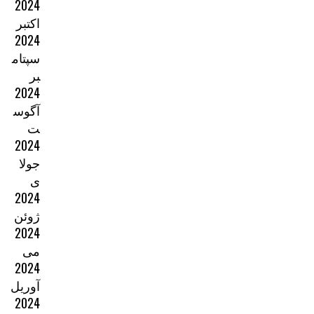
2024
اکتبر
2024
سپتام
بر
2024
آگوس
ت
2024
جولا
ی
2024
ژوئن
2024
می
2024
آوریل
2024