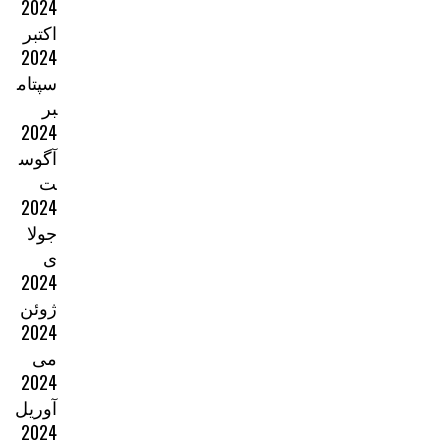
2024
اکتبر
2024
سپتام
بر
2024
آگوس
ت
2024
جولا
ی
2024
ژوئن
2024
می
2024
آوریل
2024