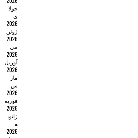
2026
جولا
ی
2026
ژوئن
2026
می
2026
آوریل
2026
مار
س
2026
فوریه
2026
ژانوی
ه
2026