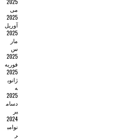
2025
می
2025
آوریل
2025
مار
س
2025
فوریه
2025
ژانوی
ه
2025
دسام
بر
2024
نوامب
ر