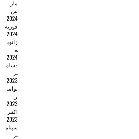
مار
س
2024
فوریه
2024
ژانوی
ه
2024
دسام
بر
2023
نوامب
ر
2023
اکتبر
2023
سپتام
بر