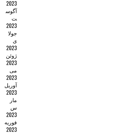
2023
آگوس
ت
2023
جولا
ی
2023
ژوئن
2023
می
2023
آوریل
2023
مار
س
2023
فوریه
2023