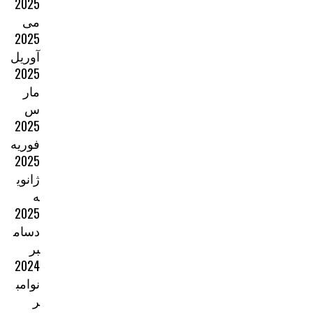
2025
می
2025
آوریل
2025
مار
س
2025
فوریه
2025
ژانوی
ه
2025
دسام
بر
2024
نوامب
ر