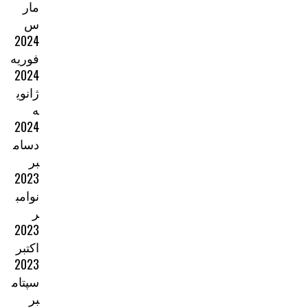
مار
س
2024
فوریه
2024
ژانوی
ه
2024
دسام
بر
2023
نوامب
ر
2023
اکتبر
2023
سپتام
بر