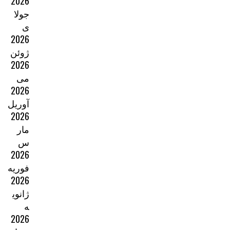
2026
جولا
ی
2026
ژوئن
2026
می
2026
آوریل
2026
مار
س
2026
فوریه
2026
ژانوی
ه
2026