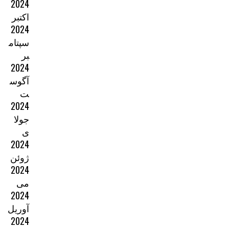
2024
اکتبر
2024
سپتام
بر
2024
آگوس
ت
2024
جولا
ی
2024
ژوئن
2024
می
2024
آوریل
2024