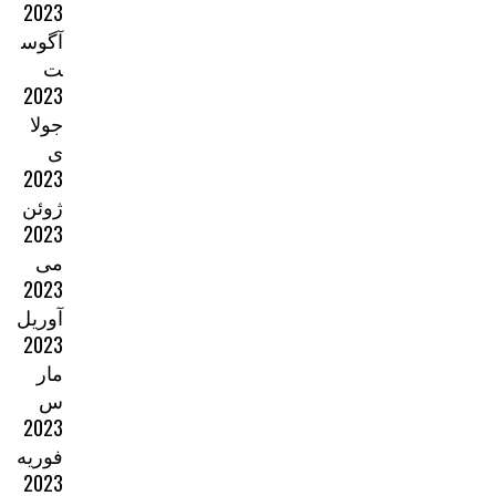
2023
آگوس
ت
2023
جولا
ی
2023
ژوئن
2023
می
2023
آوریل
2023
مار
س
2023
فوریه
2023