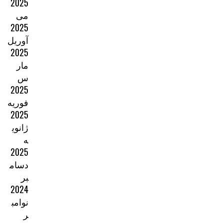
2025
می
2025
آوریل
2025
مار
س
2025
فوریه
2025
ژانوی
ه
2025
دسام
بر
2024
نوامب
ر