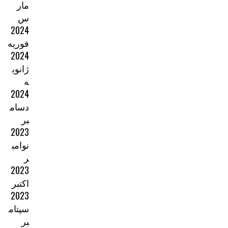
مار
س
2024
فوریه
2024
ژانوی
ه
2024
دسام
بر
2023
نوامب
ر
2023
اکتبر
2023
سپتام
بر