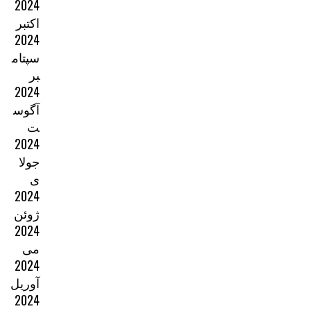
2024
اکتبر
2024
سپتام
بر
2024
آگوس
ت
2024
جولا
ی
2024
ژوئن
2024
می
2024
آوریل
2024