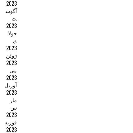
2023
آگوس
ت
2023
جولا
ی
2023
ژوئن
2023
می
2023
آوریل
2023
مار
س
2023
فوریه
2023