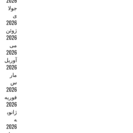
2026
جولا
ی
2026
ژوئن
2026
می
2026
آوریل
2026
مار
س
2026
فوریه
2026
ژانوی
ه
2026