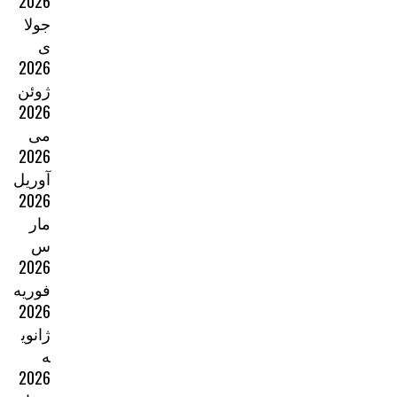
2026
جولا
ی
2026
ژوئن
2026
می
2026
آوریل
2026
مار
س
2026
فوریه
2026
ژانوی
ه
2026