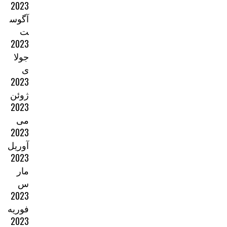
2023
آگوس
ت
2023
جولا
ی
2023
ژوئن
2023
می
2023
آوریل
2023
مار
س
2023
فوریه
2023