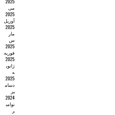
2025
می
2025
آوریل
2025
مار
س
2025
فوریه
2025
ژانوی
ه
2025
دسام
بر
2024
نوامب
ر