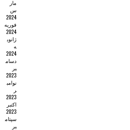
مار
س
2024
فوریه
2024
ژانوی
ه
2024
دسام
بر
2023
نوامب
ر
2023
اکتبر
2023
سپتام
بر