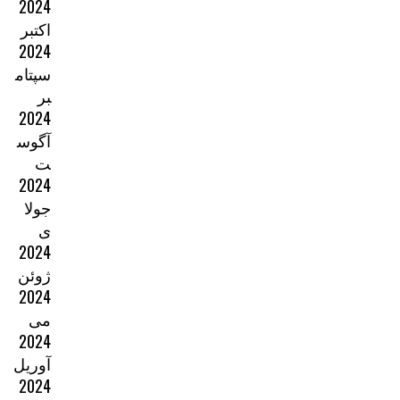
2024
اکتبر
2024
سپتام
بر
2024
آگوس
ت
2024
جولا
ی
2024
ژوئن
2024
می
2024
آوریل
2024