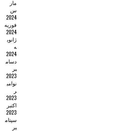
مار
س
2024
فوریه
2024
ژانوی
ه
2024
دسام
بر
2023
نوامب
ر
2023
اکتبر
2023
سپتام
بر