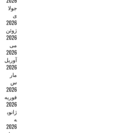
2026
جولا
ی
2026
ژوئن
2026
می
2026
آوریل
2026
مار
س
2026
فوریه
2026
ژانوی
ه
2026