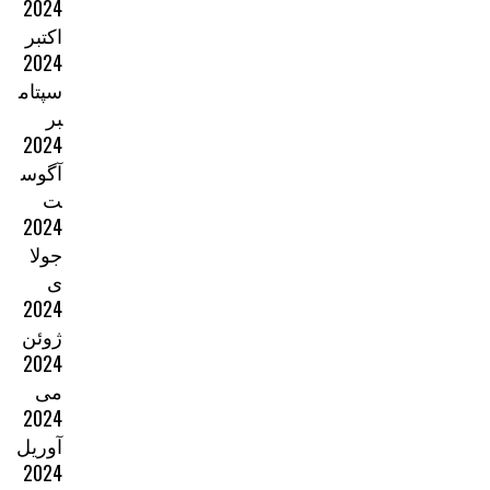
2024
اکتبر
2024
سپتام
بر
2024
آگوس
ت
2024
جولا
ی
2024
ژوئن
2024
می
2024
آوریل
2024