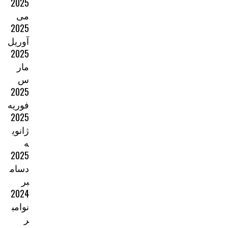
2025
می
2025
آوریل
2025
مار
س
2025
فوریه
2025
ژانوی
ه
2025
دسام
بر
2024
نوامب
ر