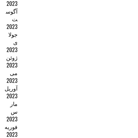
2023
آگوس
ت
2023
جولا
ی
2023
ژوئن
2023
می
2023
آوریل
2023
مار
س
2023
فوریه
2023