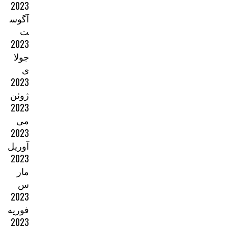
2023
آگوس
ت
2023
جولا
ی
2023
ژوئن
2023
می
2023
آوریل
2023
مار
س
2023
فوریه
2023