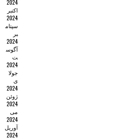
2024
اکتبر
2024
سپتام
بر
2024
آگوس
ت
2024
جولا
ی
2024
ژوئن
2024
می
2024
آوریل
2024