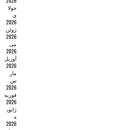
2026
جولا
ی
2026
ژوئن
2026
می
2026
آوریل
2026
مار
س
2026
فوریه
2026
ژانوی
ه
2026