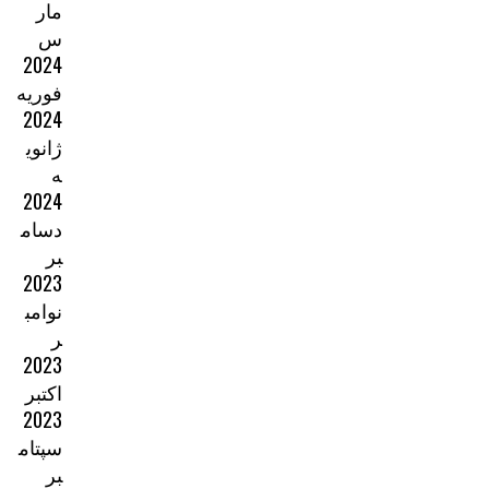
مار
س
2024
فوریه
2024
ژانوی
ه
2024
دسام
بر
2023
نوامب
ر
2023
اکتبر
2023
سپتام
بر