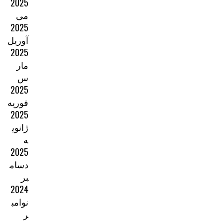
2025
می
2025
آوریل
2025
مار
س
2025
فوریه
2025
ژانوی
ه
2025
دسام
بر
2024
نوامب
ر