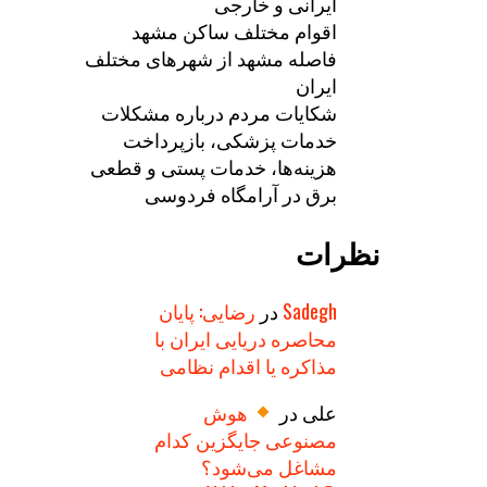
ایرانی و خارجی
اقوام مختلف ساکن مشهد
فاصله مشهد از شهرهای مختلف
ایران
شکایات مردم درباره مشکلات
خدمات پزشکی، بازپرداخت
هزینه‌ها، خدمات پستی و قطعی
برق در آرامگاه فردوسی
نظرات
Sadegh
در
رضایی: پایان
محاصره دریایی ایران با
مذاکره یا اقدام نظامی
علی
در
هوش
مصنوعی جایگزین کدام
مشاغل می‌شود؟