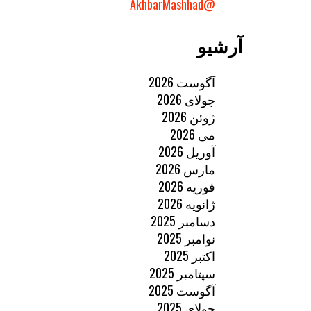
@AkhbarMashhad
آرشیو
آگوست 2026
جولای 2026
ژوئن 2026
می 2026
آوریل 2026
مارس 2026
فوریه 2026
ژانویه 2026
دسامبر 2025
نوامبر 2025
اکتبر 2025
سپتامبر 2025
آگوست 2025
جولای 2025