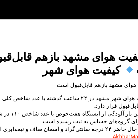
فیت هوای مشهد بازهم قابل‌قب
کیفیت هوای شهر
هوای مشهد بازهم قابل‌قبول است
ل‌قبول قرار دارد.
بیشترین بار آلودگی از ایستگا
رای گروه‌های حساس به ثبت رسیده است.
 سانتی‌گراد و آسمان صاف و نیمه‌ابری است.