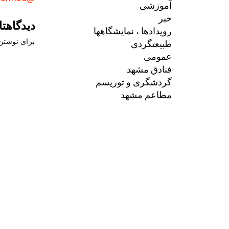
آموزشی
خبر
دیدگاهتا
رویدادها ، نمایشگاهها
طبیعتگردی
برای نوشتن 
عمومی
فنادق مشهد
گردشگری و توریسم
مطاعم مشهد