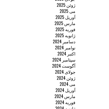
ژوئن 2025
می 2025
آوریل 2025
مارس 2025
فوریه 2025
ژانویه 2025
دسامبر 2024
نوامبر 2024
اکتبر 2024
سپتامبر 2024
آگوست 2024
جولای 2024
ژوئن 2024
می 2024
آوریل 2024
مارس 2024
فوریه 2024
ژانویه 2024