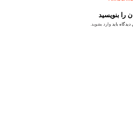
ن را بنویسید
دیدگاه باید
وارد بشوید
.