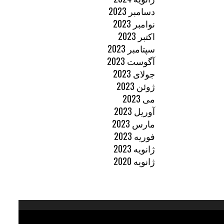
دسامبر 2023
نوامبر 2023
اکتبر 2023
سپتامبر 2023
آگوست 2023
جولای 2023
ژوئن 2023
می 2023
آوریل 2023
مارس 2023
فوریه 2023
ژانویه 2023
ژانویه 2020