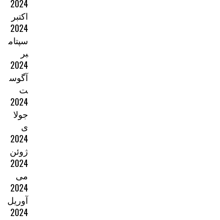
2024
اکتبر
2024
سپتام
بر
2024
آگوس
ت
2024
جولا
ی
2024
ژوئن
2024
می
2024
آوریل
2024