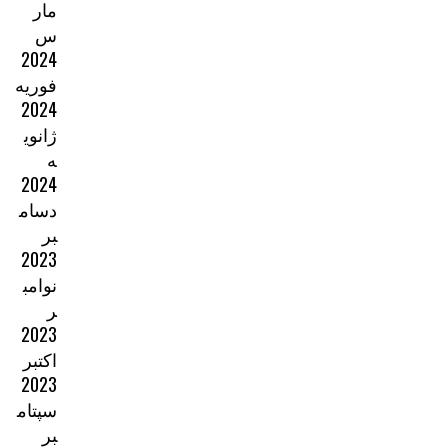
مار
س
2024
فوریه
2024
ژانوی
ه
2024
دسام
بر
2023
نوامب
ر
2023
اکتبر
2023
سپتام
بر