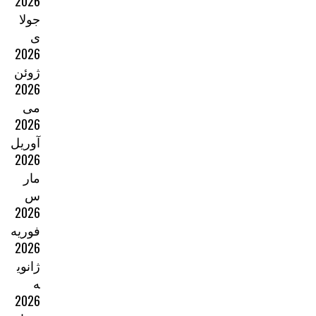
2026
جولا
ی
2026
ژوئن
2026
می
2026
آوریل
2026
مار
س
2026
فوریه
2026
ژانوی
ه
2026