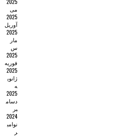
2025
می
2025
آوریل
2025
مار
س
2025
فوریه
2025
ژانوی
ه
2025
دسام
بر
2024
نوامب
ر