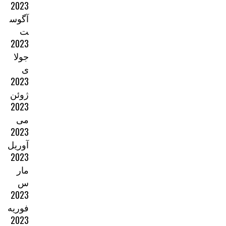
2023
آگوس
ت
2023
جولا
ی
2023
ژوئن
2023
می
2023
آوریل
2023
مار
س
2023
فوریه
2023