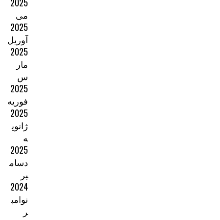
2025
می
2025
آوریل
2025
مار
س
2025
فوریه
2025
ژانوی
ه
2025
دسام
بر
2024
نوامب
ر