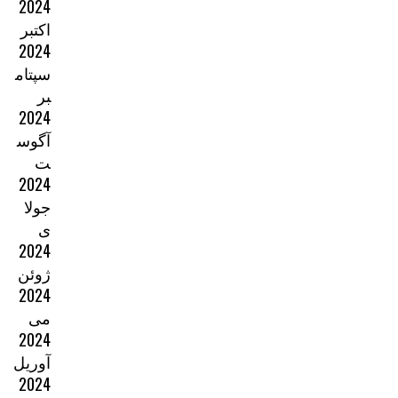
2024
اکتبر
2024
سپتام
بر
2024
آگوس
ت
2024
جولا
ی
2024
ژوئن
2024
می
2024
آوریل
2024