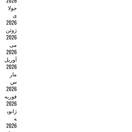
2026
جولا
ی
2026
ژوئن
2026
می
2026
آوریل
2026
مار
س
2026
فوریه
2026
ژانوی
ه
2026