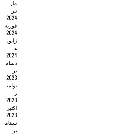
مار
س
2024
فوریه
2024
ژانوی
ه
2024
دسام
بر
2023
نوامب
ر
2023
اکتبر
2023
سپتام
بر