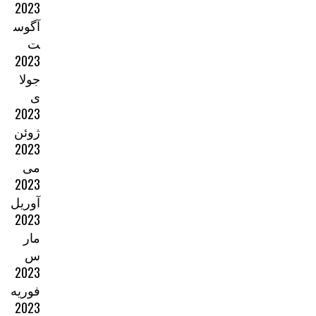
2023
آگوس
ت
2023
جولا
ی
2023
ژوئن
2023
می
2023
آوریل
2023
مار
س
2023
فوریه
2023