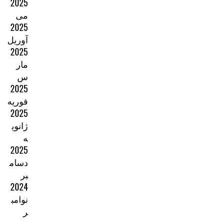
2025
می
2025
آوریل
2025
مار
س
2025
فوریه
2025
ژانوی
ه
2025
دسام
بر
2024
نوامب
ر