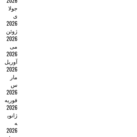
2026
جولا
ی
2026
ژوئن
2026
می
2026
آوریل
2026
مار
س
2026
فوریه
2026
ژانوی
ه
2026