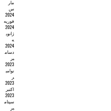
مار
س
2024
فوریه
2024
ژانوی
ه
2024
دسام
بر
2023
نوامب
ر
2023
اکتبر
2023
سپتام
بر