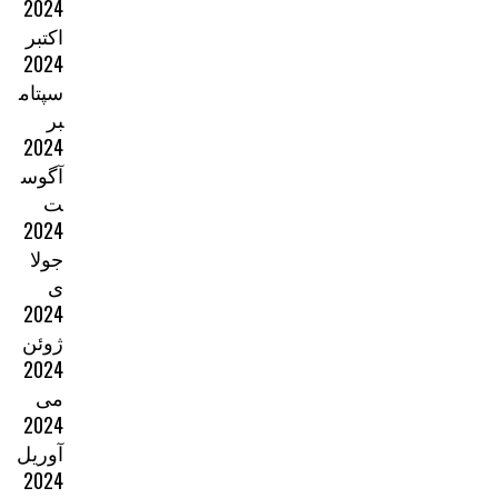
2024
اکتبر
2024
سپتام
بر
2024
آگوس
ت
2024
جولا
ی
2024
ژوئن
2024
می
2024
آوریل
2024