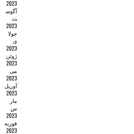
2023
آگوس
ت
2023
جولا
ی
2023
ژوئن
2023
می
2023
آوریل
2023
مار
س
2023
فوریه
2023