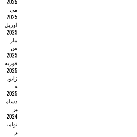
2025
می
2025
آوریل
2025
مار
س
2025
فوریه
2025
ژانوی
ه
2025
دسام
بر
2024
نوامب
ر