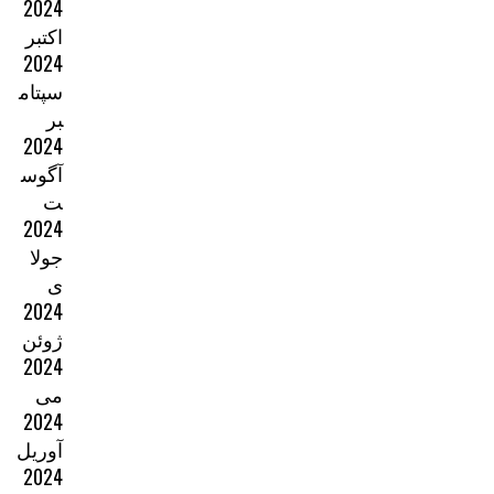
2024
اکتبر
2024
سپتام
بر
2024
آگوس
ت
2024
جولا
ی
2024
ژوئن
2024
می
2024
آوریل
2024