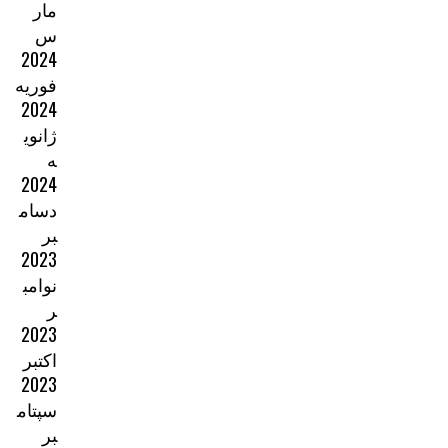
مار
س
2024
فوریه
2024
ژانوی
ه
2024
دسام
بر
2023
نوامب
ر
2023
اکتبر
2023
سپتام
بر