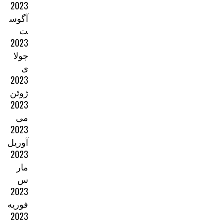
2023
آگوس
ت
2023
جولا
ی
2023
ژوئن
2023
می
2023
آوریل
2023
مار
س
2023
فوریه
2023