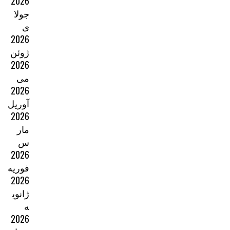
2026
جولا
ی
2026
ژوئن
2026
می
2026
آوریل
2026
مار
س
2026
فوریه
2026
ژانوی
ه
2026