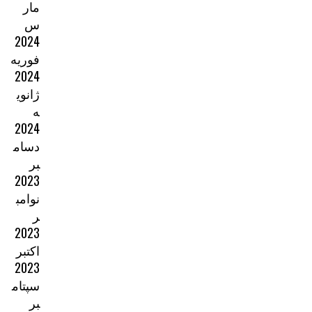
مار
س
2024
فوریه
2024
ژانوی
ه
2024
دسام
بر
2023
نوامب
ر
2023
اکتبر
2023
سپتام
بر