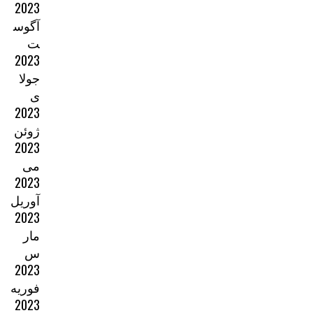
2023
آگوس
ت
2023
جولا
ی
2023
ژوئن
2023
می
2023
آوریل
2023
مار
س
2023
فوریه
2023