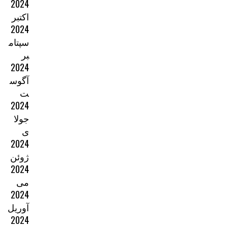
2024
اکتبر
2024
سپتام
بر
2024
آگوس
ت
2024
جولا
ی
2024
ژوئن
2024
می
2024
آوریل
2024