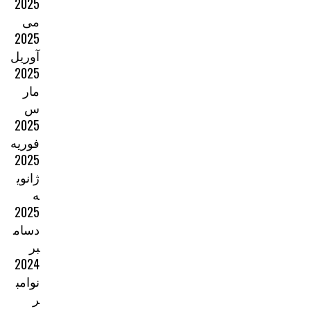
2025
می
2025
آوریل
2025
مار
س
2025
فوریه
2025
ژانوی
ه
2025
دسام
بر
2024
نوامب
ر