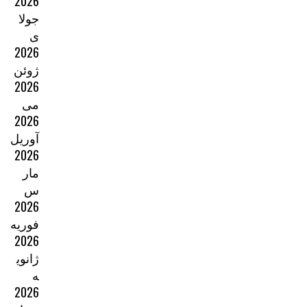
2026
جولا
ی
2026
ژوئن
2026
می
2026
آوریل
2026
مار
س
2026
فوریه
2026
ژانوی
ه
2026