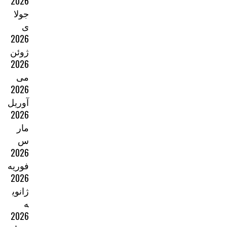
2026
جولا
ی
2026
ژوئن
2026
می
2026
آوریل
2026
مار
س
2026
فوریه
2026
ژانوی
ه
2026