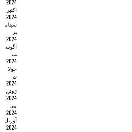
2024
اکتبر
2024
سپتام
بر
2024
آگوس
ت
2024
جولا
ی
2024
ژوئن
2024
می
2024
آوریل
2024