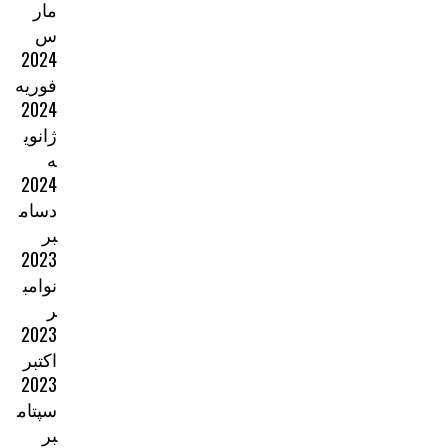
مار
س
2024
فوریه
2024
ژانوی
ه
2024
دسام
بر
2023
نوامب
ر
2023
اکتبر
2023
سپتام
بر