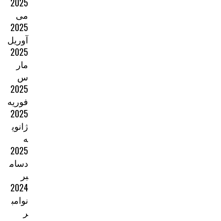
2025
می
2025
آوریل
2025
مار
س
2025
فوریه
2025
ژانوی
ه
2025
دسام
بر
2024
نوامب
ر