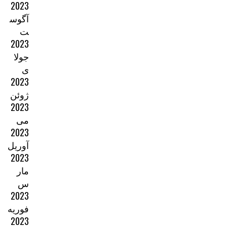
2023
آگوس
ت
2023
جولا
ی
2023
ژوئن
2023
می
2023
آوریل
2023
مار
س
2023
فوریه
2023