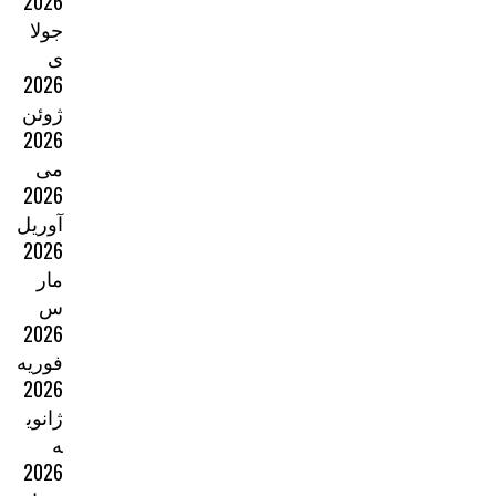
2026
جولا
ی
2026
ژوئن
2026
می
2026
آوریل
2026
مار
س
2026
فوریه
2026
ژانوی
ه
2026