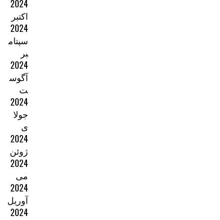
2024
اکتبر
2024
سپتام
بر
2024
آگوس
ت
2024
جولا
ی
2024
ژوئن
2024
می
2024
آوریل
2024