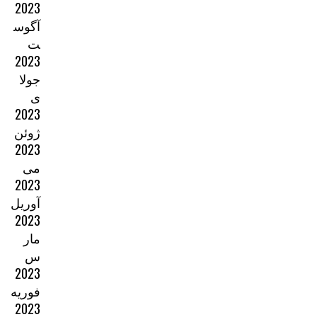
2023
آگوس
ت
2023
جولا
ی
2023
ژوئن
2023
می
2023
آوریل
2023
مار
س
2023
فوریه
2023