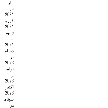
مار
س
2024
فوریه
2024
ژانوی
ه
2024
دسام
بر
2023
نوامب
ر
2023
اکتبر
2023
سپتام
بر