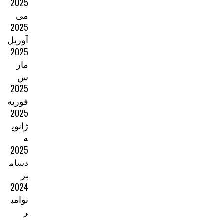
2025
می
2025
آوریل
2025
مار
س
2025
فوریه
2025
ژانوی
ه
2025
دسام
بر
2024
نوامب
ر