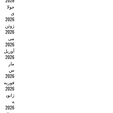
2026
جولا
ی
2026
ژوئن
2026
می
2026
آوریل
2026
مار
س
2026
فوریه
2026
ژانوی
ه
2026