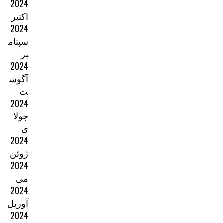
2024
اکتبر
2024
سپتام
بر
2024
آگوس
ت
2024
جولا
ی
2024
ژوئن
2024
می
2024
آوریل
2024