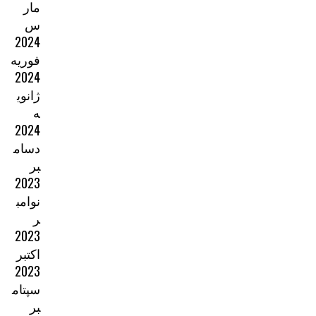
مار
س
2024
فوریه
2024
ژانوی
ه
2024
دسام
بر
2023
نوامب
ر
2023
اکتبر
2023
سپتام
بر