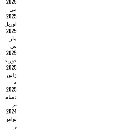
2025
می
2025
آوریل
2025
مار
س
2025
فوریه
2025
ژانوی
ه
2025
دسام
بر
2024
نوامب
ر