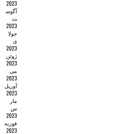
2023
آگوس
ت
2023
جولا
ی
2023
ژوئن
2023
می
2023
آوریل
2023
مار
س
2023
فوریه
2023