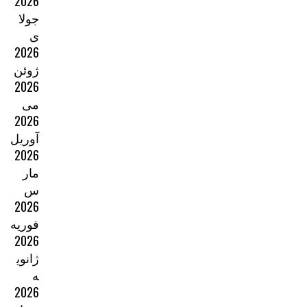
2026
جولا
ی
2026
ژوئن
2026
می
2026
آوریل
2026
مار
س
2026
فوریه
2026
ژانوی
ه
2026