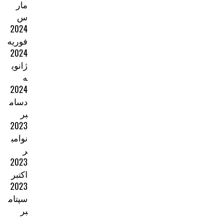
مار
س
2024
فوریه
2024
ژانوی
ه
2024
دسام
بر
2023
نوامب
ر
2023
اکتبر
2023
سپتام
بر