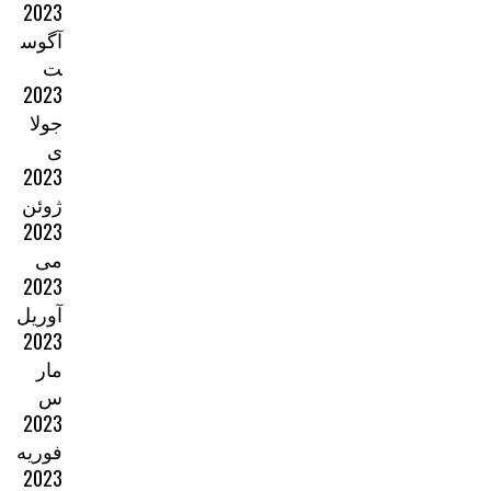
2023
آگوس
ت
2023
جولا
ی
2023
ژوئن
2023
می
2023
آوریل
2023
مار
س
2023
فوریه
2023