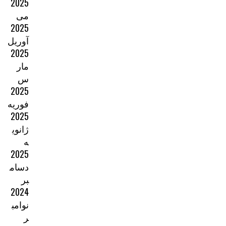
2025
می
2025
آوریل
2025
مار
س
2025
فوریه
2025
ژانوی
ه
2025
دسام
بر
2024
نوامب
ر