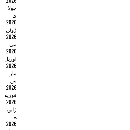
2026
جولا
ی
2026
ژوئن
2026
می
2026
آوریل
2026
مار
س
2026
فوریه
2026
ژانوی
ه
2026