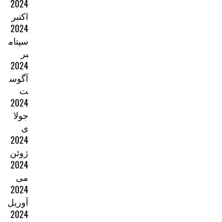
2024
اکتبر
2024
سپتام
بر
2024
آگوس
ت
2024
جولا
ی
2024
ژوئن
2024
می
2024
آوریل
2024