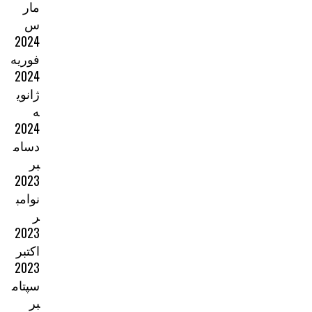
مار
س
2024
فوریه
2024
ژانوی
ه
2024
دسام
بر
2023
نوامب
ر
2023
اکتبر
2023
سپتام
بر