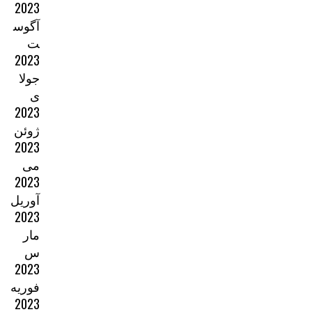
2023
آگوس
ت
2023
جولا
ی
2023
ژوئن
2023
می
2023
آوریل
2023
مار
س
2023
فوریه
2023