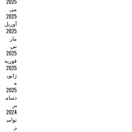
2025
می
2025
آوریل
2025
مار
س
2025
فوریه
2025
ژانوی
ه
2025
دسام
بر
2024
نوامب
ر