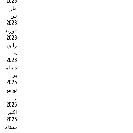
2026
مار
س
2026
فوریه
2026
ژانوی
ه
2026
دسام
بر
2025
نوامب
ر
2025
اکتبر
2025
سپتام