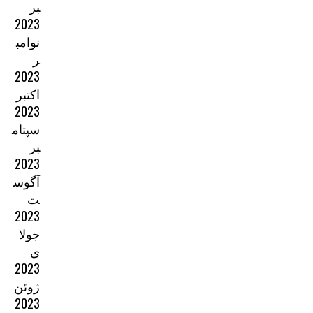
بر
2023
نوامب
ر
2023
اکتبر
2023
سپتام
بر
2023
آگوس
ت
2023
جولا
ی
2023
ژوئن
2023