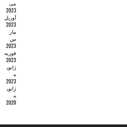
می
2023
آوریل
2023
مار
س
2023
فوریه
2023
ژانوی
ه
2023
ژانوی
ه
2020