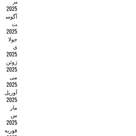
بر
2025
آگوس
ت
2025
جولا
ی
2025
ژوئن
2025
می
2025
آوریل
2025
مار
س
2025
فوریه