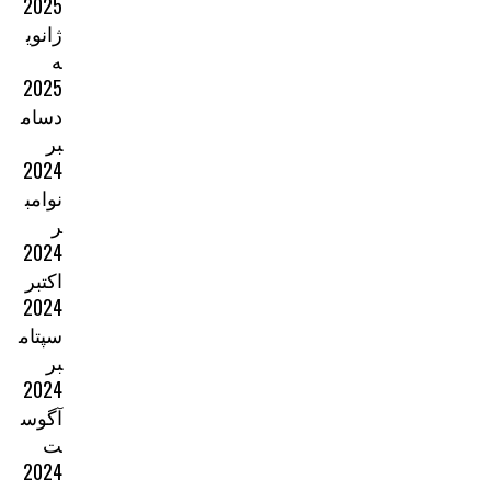
2025
ژانوی
ه
2025
دسام
بر
2024
نوامب
ر
2024
اکتبر
2024
سپتام
بر
2024
آگوس
ت
2024