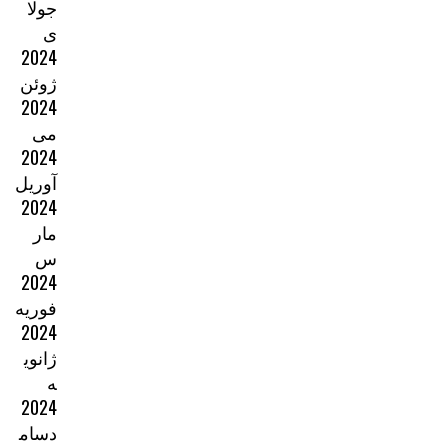
جولا
ی
2024
ژوئن
2024
می
2024
آوریل
2024
مار
س
2024
فوریه
2024
ژانوی
ه
2024
دسام