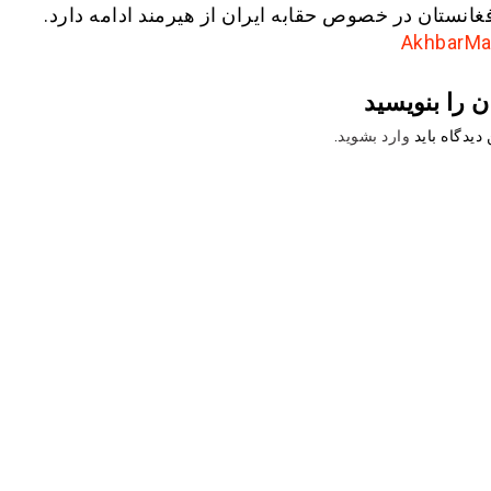
فغانستان در خصوص حقابه ایران از هیرمند ادامه دارد.
ن را بنویسید
دیدگاه باید
وارد بشوید
.