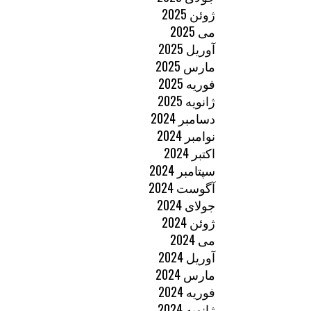
ژوئن 2025
می 2025
آوریل 2025
مارس 2025
فوریه 2025
ژانویه 2025
دسامبر 2024
نوامبر 2024
اکتبر 2024
سپتامبر 2024
آگوست 2024
جولای 2024
ژوئن 2024
می 2024
آوریل 2024
مارس 2024
فوریه 2024
ژانویه 2024