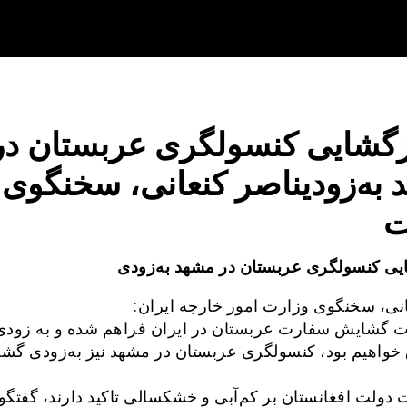
زگشایی کنسولگری عربستان در
به‌زودیناصر کنعانی، سخنگوی
ت
یی کنسولگری عربستان در مشهد به‌زودی
انی، سخنگوی وزارت امور خارجه ایران:
 گشایش سفارت عربستان در ایران فراهم شده و به زودی
ق خواهیم بود، کنسولگری عربستان در مشهد نیز به‌زودی گش
 دولت افغانستان بر کم‌آبی و خشکسالی تاکید دارند، گفتگو‌