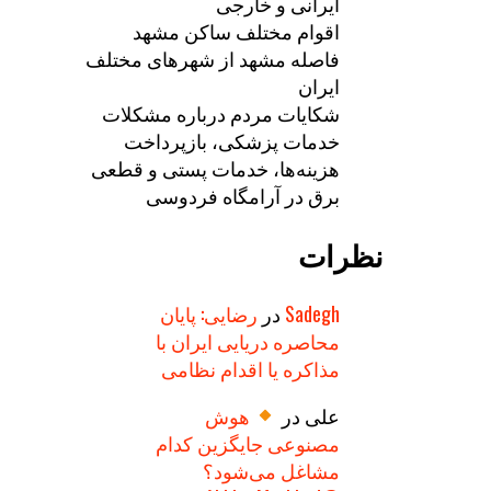
ایرانی و خارجی
اقوام مختلف ساکن مشهد
فاصله مشهد از شهرهای مختلف
ایران
شکایات مردم درباره مشکلات
خدمات پزشکی، بازپرداخت
هزینه‌ها، خدمات پستی و قطعی
برق در آرامگاه فردوسی
نظرات
Sadegh
در
رضایی: پایان
محاصره دریایی ایران با
مذاکره یا اقدام نظامی
علی
در
هوش
مصنوعی جایگزین کدام
مشاغل می‌شود؟