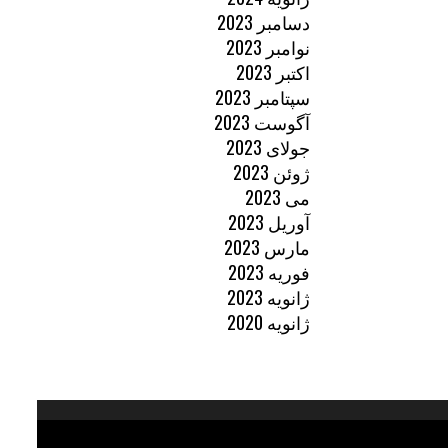
دسامبر 2023
نوامبر 2023
اکتبر 2023
سپتامبر 2023
آگوست 2023
جولای 2023
ژوئن 2023
می 2023
آوریل 2023
مارس 2023
فوریه 2023
ژانویه 2023
ژانویه 2020