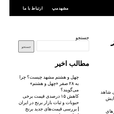
مشهدمپ
ارتباط با ما
اخبار و اطلاعات بروز از شهر مشهد
مشهدمپ
جستجو
جستجو
مطالب اخیر
چهل و هشتم مشهد چیست؟ چرا
به ۲۸ صفر «چهل و هشتم»
می‌گویند؟
 شاهد
کاهش ۱۵ درصدی قیمت برخی
ایش
حبوبات و ثبات بازار برنج در ایران
| بررسی قیمت‌های جدید برنج
های