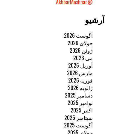
@AkhbarMashhad
آرشیو
آگوست 2026
جولای 2026
ژوئن 2026
می 2026
آوریل 2026
مارس 2026
فوریه 2026
ژانویه 2026
دسامبر 2025
نوامبر 2025
اکتبر 2025
سپتامبر 2025
آگوست 2025
جولای 2025