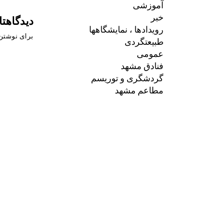
آموزشی
خبر
دیدگاهتا
رویدادها ، نمایشگاهها
برای نوشتن 
طبیعتگردی
عمومی
فنادق مشهد
گردشگری و توریسم
مطاعم مشهد