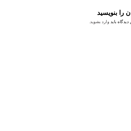
ن را بنویسید
دیدگاه باید
وارد بشوید
.