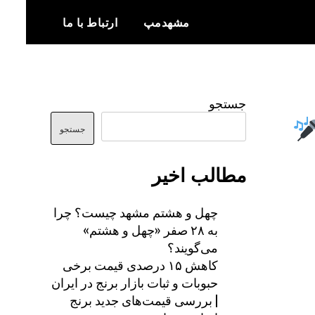
مشهدمپ
ارتباط با ما
اخبار و اطلاعات بروز از شهر مشهد
مشهدمپ
جستجو
جستجو
مطالب اخیر
چهل و هشتم مشهد چیست؟ چرا
به ۲۸ صفر «چهل و هشتم»
می‌گویند؟
کاهش ۱۵ درصدی قیمت برخی
حبوبات و ثبات بازار برنج در ایران
| بررسی قیمت‌های جدید برنج