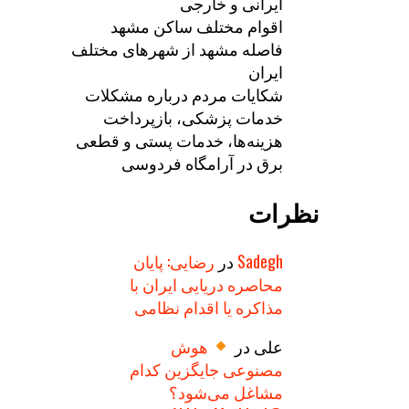
ایرانی و خارجی
اقوام مختلف ساکن مشهد
فاصله مشهد از شهرهای مختلف
ایران
شکایات مردم درباره مشکلات
خدمات پزشکی، بازپرداخت
هزینه‌ها، خدمات پستی و قطعی
برق در آرامگاه فردوسی
نظرات
Sadegh
در
رضایی: پایان
محاصره دریایی ایران با
مذاکره یا اقدام نظامی
علی
در
هوش
مصنوعی جایگزین کدام
مشاغل می‌شود؟