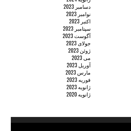
دسامبر 2023
نوامبر 2023
اکتبر 2023
سپتامبر 2023
آگوست 2023
جولای 2023
ژوئن 2023
می 2023
آوریل 2023
مارس 2023
فوریه 2023
ژانویه 2023
ژانویه 2020