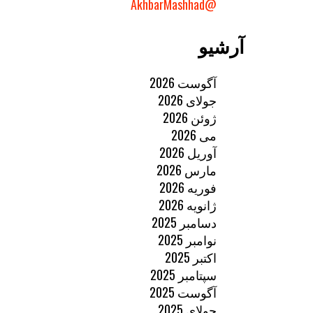
@AkhbarMashhad
آرشیو
آگوست 2026
جولای 2026
ژوئن 2026
می 2026
آوریل 2026
مارس 2026
فوریه 2026
ژانویه 2026
دسامبر 2025
نوامبر 2025
اکتبر 2025
سپتامبر 2025
آگوست 2025
جولای 2025