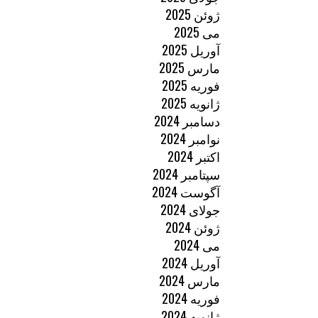
ژوئن 2025
می 2025
آوریل 2025
مارس 2025
فوریه 2025
ژانویه 2025
دسامبر 2024
نوامبر 2024
اکتبر 2024
سپتامبر 2024
آگوست 2024
جولای 2024
ژوئن 2024
می 2024
آوریل 2024
مارس 2024
فوریه 2024
ژانویه 2024