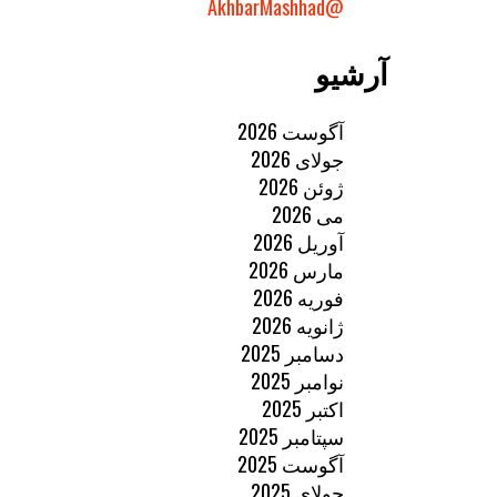
@AkhbarMashhad
آرشیو
آگوست 2026
جولای 2026
ژوئن 2026
می 2026
آوریل 2026
مارس 2026
فوریه 2026
ژانویه 2026
دسامبر 2025
نوامبر 2025
اکتبر 2025
سپتامبر 2025
آگوست 2025
جولای 2025