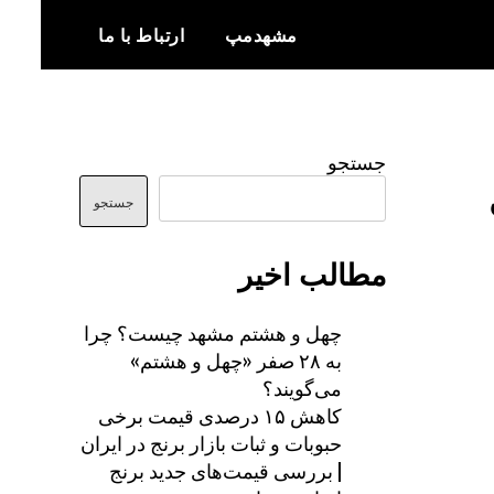
مشهدمپ
ارتباط با ما
اخبار و اطلاعات بروز از شهر مشهد
مشهدمپ
جستجو
جستجو
مطالب اخیر
چهل و هشتم مشهد چیست؟ چرا
به ۲۸ صفر «چهل و هشتم»
می‌گویند؟
کاهش ۱۵ درصدی قیمت برخی
حبوبات و ثبات بازار برنج در ایران
| بررسی قیمت‌های جدید برنج