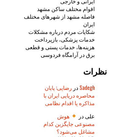
ایرانی و خارجی
اقوام مختلف ساکن مشهد
فاصله مشهد از شهرهای مختلف
ایران
شکایات مردم درباره مشکلات
خدمات پزشکی، بازپرداخت
هزینه‌ها، خدمات پستی و قطعی
برق در آرامگاه فردوسی
نظرات
Sadegh
در
رضایی: پایان
محاصره دریایی ایران با
مذاکره یا اقدام نظامی
علی
در
هوش
مصنوعی جایگزین کدام
مشاغل می‌شود؟