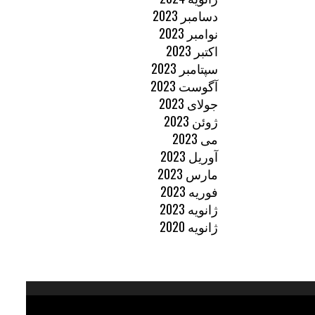
دسامبر 2023
نوامبر 2023
اکتبر 2023
سپتامبر 2023
آگوست 2023
جولای 2023
ژوئن 2023
می 2023
آوریل 2023
مارس 2023
فوریه 2023
ژانویه 2023
ژانویه 2020