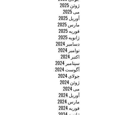
ژوئن 2025
می 2025
آوریل 2025
مارس 2025
فوریه 2025
ژانویه 2025
دسامبر 2024
نوامبر 2024
اکتبر 2024
سپتامبر 2024
آگوست 2024
جولای 2024
ژوئن 2024
می 2024
آوریل 2024
مارس 2024
فوریه 2024
ژانویه 2024