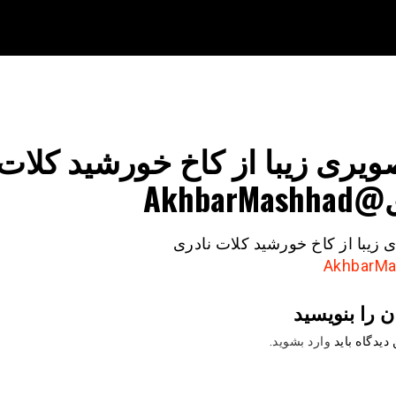
ویری زیبا از کاخ خورشید کلات
AkhbarM
 زیبا از کاخ خورشید کلات نادری
ن را بنویسید
دیدگاه باید
وارد بشوید
.