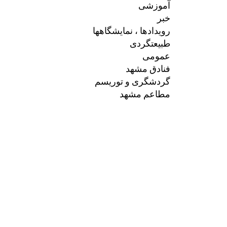
آموزشی
خبر
رویدادها ، نمایشگاهها
طبیعتگردی
عمومی
فنادق مشهد
گردشگری و توریسم
مطاعم مشهد