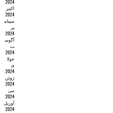
2024
اکتبر
2024
سپتام
بر
2024
آگوس
ت
2024
جولا
ی
2024
ژوئن
2024
می
2024
آوریل
2024