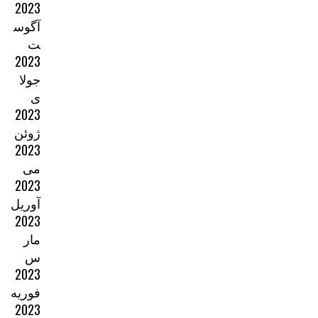
2023
آگوس
ت
2023
جولا
ی
2023
ژوئن
2023
می
2023
آوریل
2023
مار
س
2023
فوریه
2023