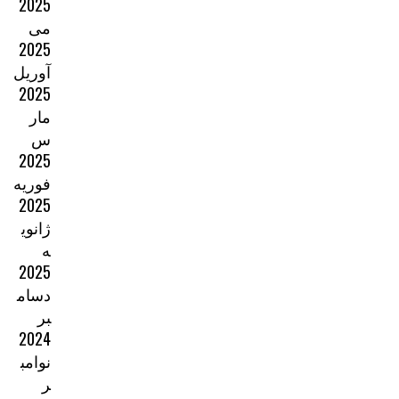
2025
می
2025
آوریل
2025
مار
س
2025
فوریه
2025
ژانوی
ه
2025
دسام
بر
2024
نوامب
ر