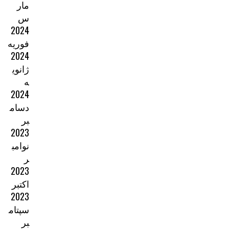
مار
س
2024
فوریه
2024
ژانوی
ه
2024
دسام
بر
2023
نوامب
ر
2023
اکتبر
2023
سپتام
بر