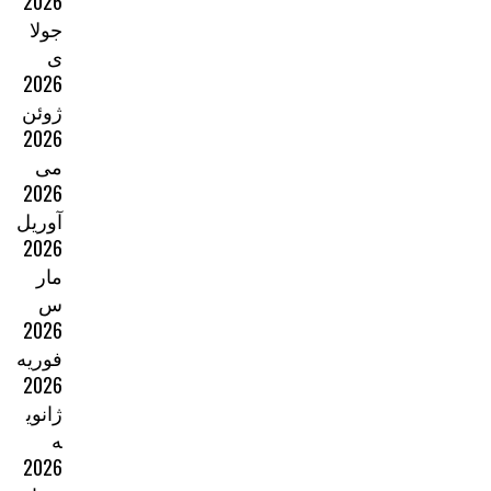
2026
جولا
ی
2026
ژوئن
2026
می
2026
آوریل
2026
مار
س
2026
فوریه
2026
ژانوی
ه
2026