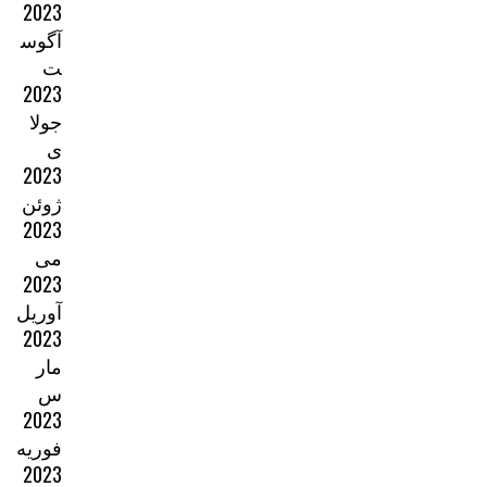
2023
آگوس
ت
2023
جولا
ی
2023
ژوئن
2023
می
2023
آوریل
2023
مار
س
2023
فوریه
2023