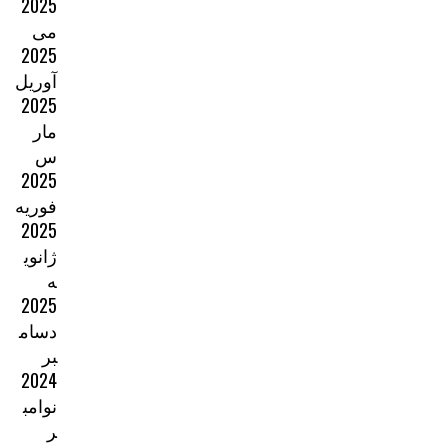
2025
می
2025
آوریل
2025
مار
س
2025
فوریه
2025
ژانوی
ه
2025
دسام
بر
2024
نوامب
ر