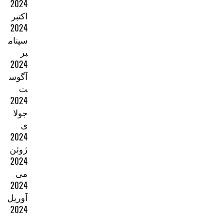
2024
اکتبر
2024
سپتام
بر
2024
آگوس
ت
2024
جولا
ی
2024
ژوئن
2024
می
2024
آوریل
2024