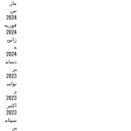
مار
س
2024
فوریه
2024
ژانوی
ه
2024
دسام
بر
2023
نوامب
ر
2023
اکتبر
2023
سپتام
بر