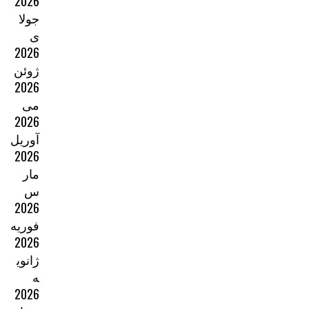
2026
جولا
ی
2026
ژوئن
2026
می
2026
آوریل
2026
مار
س
2026
فوریه
2026
ژانوی
ه
2026