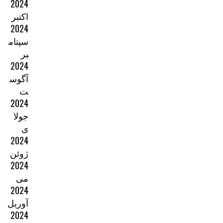
2024
اکتبر
2024
سپتام
بر
2024
آگوس
ت
2024
جولا
ی
2024
ژوئن
2024
می
2024
آوریل
2024