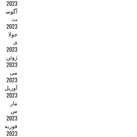
2023
آگوس
ت
2023
جولا
ی
2023
ژوئن
2023
می
2023
آوریل
2023
مار
س
2023
فوریه
2023