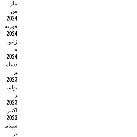
مار
س
2024
فوریه
2024
ژانوی
ه
2024
دسام
بر
2023
نوامب
ر
2023
اکتبر
2023
سپتام
بر