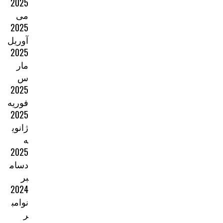
2025
می
2025
آوریل
2025
مار
س
2025
فوریه
2025
ژانوی
ه
2025
دسام
بر
2024
نوامب
ر