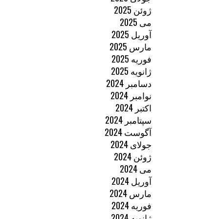
ژوئن 2025
می 2025
آوریل 2025
مارس 2025
فوریه 2025
ژانویه 2025
دسامبر 2024
نوامبر 2024
اکتبر 2024
سپتامبر 2024
آگوست 2024
جولای 2024
ژوئن 2024
می 2024
آوریل 2024
مارس 2024
فوریه 2024
ژانویه 2024