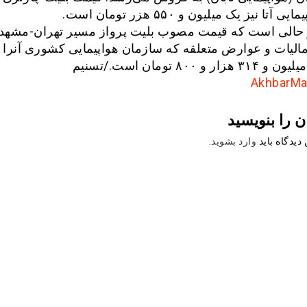
 آتا نیز یک میلیون و ۵۵۰ هزر تومان است.
 حالی است که قیمت مصوب بلیت پرواز مسیر تهران-مشهد 
الیات و عوارض متعلقه که سازمان هواپیمایی کشوری آنرا 
ر و ۸۰۰ تومان است./تسنیم
ن را بنویسید
دیدگاه باید
وارد بشوید
.