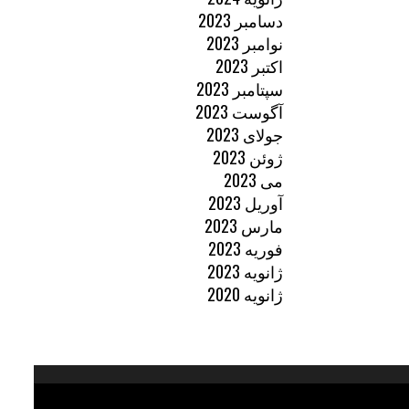
دسامبر 2023
نوامبر 2023
اکتبر 2023
سپتامبر 2023
آگوست 2023
جولای 2023
ژوئن 2023
می 2023
آوریل 2023
مارس 2023
فوریه 2023
ژانویه 2023
ژانویه 2020