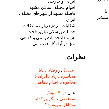
ایرانی و خارجی
اقوام مختلف ساکن مشهد
با
فاصله مشهد از شهرهای مختلف
منتشر
ایران
شکایات مردم درباره مشکلات
خدمات پزشکی، بازپرداخت
هزینه‌ها، خدمات پستی و قطعی
برق در آرامگاه فردوسی
نظرات
Sadegh
در
رضایی: پایان
محاصره دریایی ایران با
مذاکره یا اقدام نظامی
علی
در
هوش
مصنوعی جایگزین کدام
مشاغل می‌شود؟