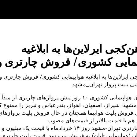
ن‌کجی ایرلاین‌ها به ابلاغیه
یمایی کشوری/ فروش چارتری و
ی ایرلاین‌ها به ابلاغیه هواپیمایی کشوری/ فروش چارتری و
ی بلیت پرواز تهران_مشهد
سازمان هواپیمایی کشوری ۱۰ روز پیش پروازهای چارتری از م
هد، شیراز، اصفهان، اهواز، بندرعباس و تبریز را ممنوع کر
 فروش بلیت هواپیما همچنان در حال فروش بلیت پروازهای
هم با قیمت بالاتر از قیمت‌های مصوب.
بلی
ن (هواپیمایی تابان) به فروش می‌‌رسد. قیمت بلیت چارتری 