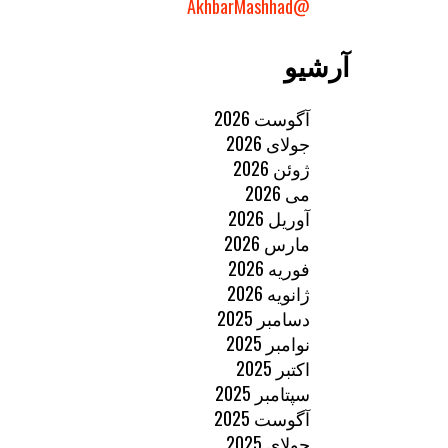
@AkhbarMashhad
آرشیو
آگوست 2026
جولای 2026
ژوئن 2026
می 2026
آوریل 2026
مارس 2026
فوریه 2026
ژانویه 2026
دسامبر 2025
نوامبر 2025
اکتبر 2025
سپتامبر 2025
آگوست 2025
جولای 2025