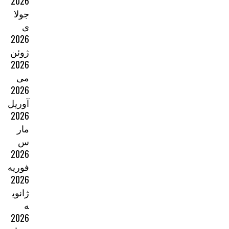
2026
جولا
ی
2026
ژوئن
2026
می
2026
آوریل
2026
مار
س
2026
فوریه
2026
ژانوی
ه
2026