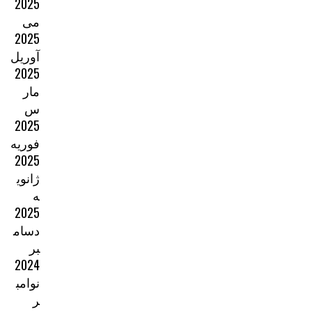
2025
می
2025
آوریل
2025
مار
س
2025
فوریه
2025
ژانوی
ه
2025
دسام
بر
2024
نوامب
ر