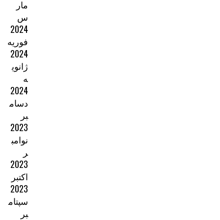
مار
س
2024
فوریه
2024
ژانوی
ه
2024
دسام
بر
2023
نوامب
ر
2023
اکتبر
2023
سپتام
بر