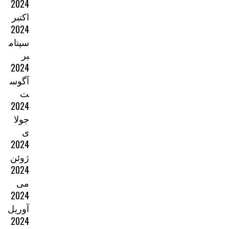
2024
اکتبر
2024
سپتام
بر
2024
آگوس
ت
2024
جولا
ی
2024
ژوئن
2024
می
2024
آوریل
2024