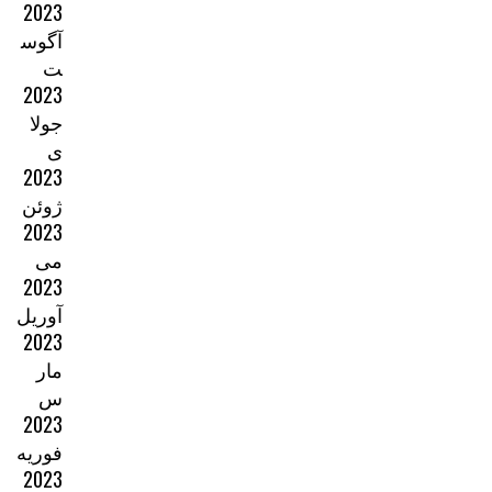
2023
آگوس
ت
2023
جولا
ی
2023
ژوئن
2023
می
2023
آوریل
2023
مار
س
2023
فوریه
2023