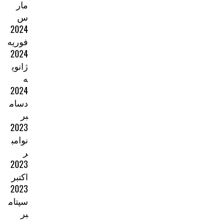
مار
س
2024
فوریه
2024
ژانوی
ه
2024
دسام
بر
2023
نوامب
ر
2023
اکتبر
2023
سپتام
بر