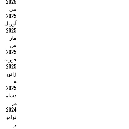
2025
می
2025
آوریل
2025
مار
س
2025
فوریه
2025
ژانوی
ه
2025
دسام
بر
2024
نوامب
ر