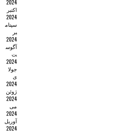
2024
اکتبر
2024
سپتام
بر
2024
آگوس
ت
2024
جولا
ی
2024
ژوئن
2024
می
2024
آوریل
2024