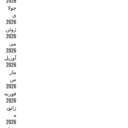
2026
جولا
ی
2026
ژوئن
2026
می
2026
آوریل
2026
مار
س
2026
فوریه
2026
ژانوی
ه
2026