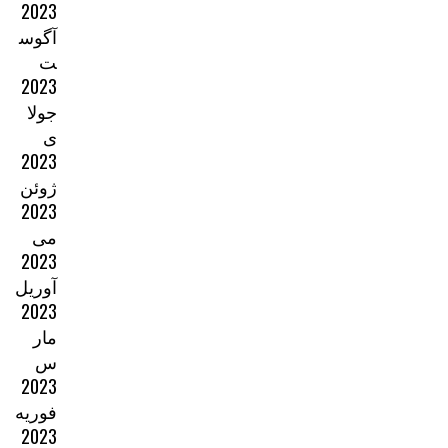
2023
آگوس
ت
2023
جولا
ی
2023
ژوئن
2023
می
2023
آوریل
2023
مار
س
2023
فوریه
2023