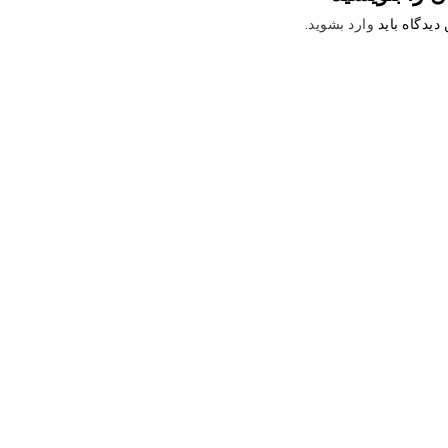
دیدگاه باید
وارد بشوید
.