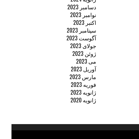
دسامبر 2023
نوامبر 2023
اکتبر 2023
سپتامبر 2023
آگوست 2023
جولای 2023
ژوئن 2023
می 2023
آوریل 2023
مارس 2023
فوریه 2023
ژانویه 2023
ژانویه 2020