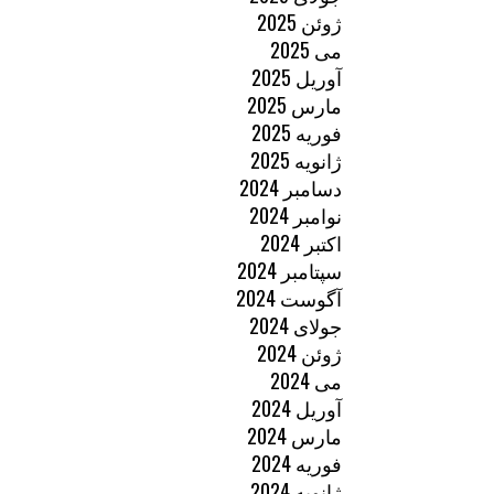
ژوئن 2025
می 2025
آوریل 2025
مارس 2025
فوریه 2025
ژانویه 2025
دسامبر 2024
نوامبر 2024
اکتبر 2024
سپتامبر 2024
آگوست 2024
جولای 2024
ژوئن 2024
می 2024
آوریل 2024
مارس 2024
فوریه 2024
ژانویه 2024