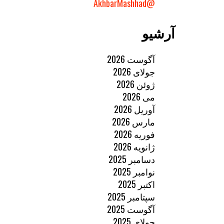
@AkhbarMashhad
آرشیو
آگوست 2026
جولای 2026
ژوئن 2026
می 2026
آوریل 2026
مارس 2026
فوریه 2026
ژانویه 2026
دسامبر 2025
نوامبر 2025
اکتبر 2025
سپتامبر 2025
آگوست 2025
جولای 2025