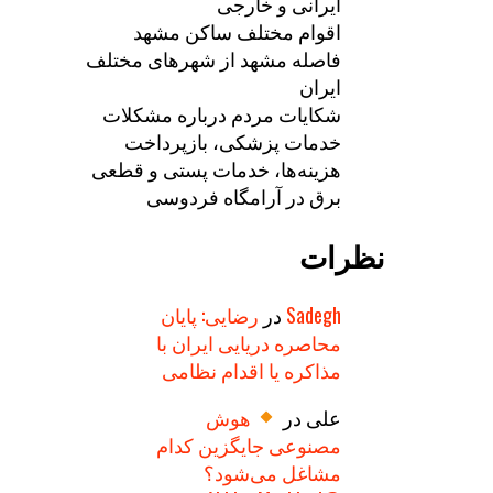
ایرانی و خارجی
اقوام مختلف ساکن مشهد
فاصله مشهد از شهرهای مختلف
ایران
شکایات مردم درباره مشکلات
خدمات پزشکی، بازپرداخت
هزینه‌ها، خدمات پستی و قطعی
برق در آرامگاه فردوسی
نظرات
Sadegh
در
رضایی: پایان
محاصره دریایی ایران با
مذاکره یا اقدام نظامی
علی
در
هوش
مصنوعی جایگزین کدام
مشاغل می‌شود؟