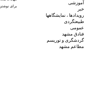
آموزشی
برای نوشتن 
خبر
رویدادها ، نمایشگاهها
طبیعتگردی
عمومی
فنادق مشهد
گردشگری و توریسم
مطاعم مشهد