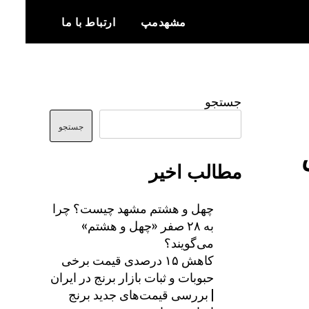
مشهدمپ
ارتباط با ما
اخبار و اطلاعات بروز از شهر مشهد
مشهدمپ
جستجو
جستجو
مطالب اخیر
چهل و هشتم مشهد چیست؟ چرا
به ۲۸ صفر «چهل و هشتم»
می‌گویند؟
کاهش ۱۵ درصدی قیمت برخی
حبوبات و ثبات بازار برنج در ایران
| بررسی قیمت‌های جدید برنج