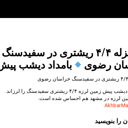
زلزله ۴/۴ ریشتری در سفیدسنگ
ان رضوی
بامداد دیشب پیش
پیش زمین لرزه ۴/۴ ریشتری سفیدسنگ را لرزاند.
ین لرزه در مشهد هم احساس شده است.
ن را بنویسید