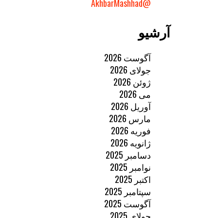
@AkhbarMashhad
آرشیو
آگوست 2026
جولای 2026
ژوئن 2026
می 2026
آوریل 2026
مارس 2026
فوریه 2026
ژانویه 2026
دسامبر 2025
نوامبر 2025
اکتبر 2025
سپتامبر 2025
آگوست 2025
جولای 2025