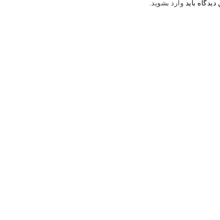
دیدگاه باید
وارد بشوید
.