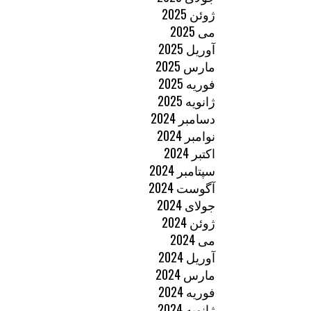
ژوئن 2025
می 2025
آوریل 2025
مارس 2025
فوریه 2025
ژانویه 2025
دسامبر 2024
نوامبر 2024
اکتبر 2024
سپتامبر 2024
آگوست 2024
جولای 2024
ژوئن 2024
می 2024
آوریل 2024
مارس 2024
فوریه 2024
ژانویه 2024