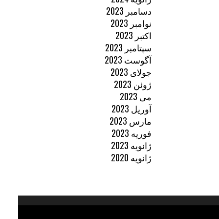
دسامبر 2023
نوامبر 2023
اکتبر 2023
سپتامبر 2023
آگوست 2023
جولای 2023
ژوئن 2023
می 2023
آوریل 2023
مارس 2023
فوریه 2023
ژانویه 2023
ژانویه 2020