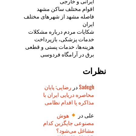
ایرانی و خارجی
اقوام مختلف ساکن مشهد
فاصله مشهد از شهرهای مختلف
ایران
شکایات مردم درباره مشکلات
خدمات پزشکی، بازپرداخت
هزینه‌ها، خدمات پستی و قطعی
برق در آرامگاه فردوسی
نظرات
Sadegh
در
رضایی: پایان
محاصره دریایی ایران با
مذاکره یا اقدام نظامی
علی
در
هوش
مصنوعی جایگزین کدام
مشاغل می‌شود؟