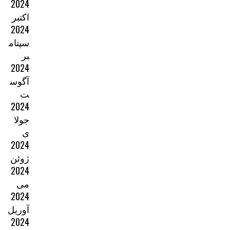
2024
اکتبر
2024
سپتام
بر
2024
آگوس
ت
2024
جولا
ی
2024
ژوئن
2024
می
2024
آوریل
2024