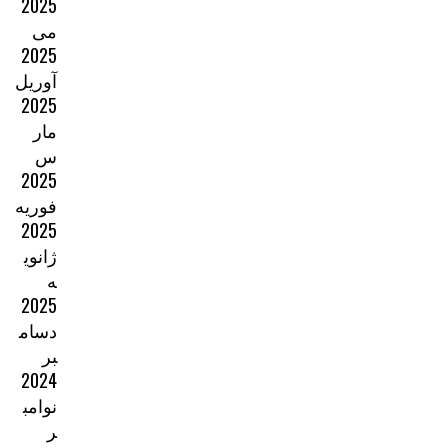
2025
می
2025
آوریل
2025
مار
س
2025
فوریه
2025
ژانوی
ه
2025
دسام
بر
2024
نوامب
ر