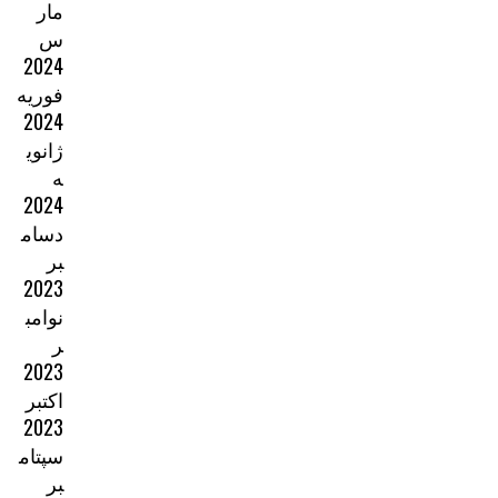
مار
س
2024
فوریه
2024
ژانوی
ه
2024
دسام
بر
2023
نوامب
ر
2023
اکتبر
2023
سپتام
بر