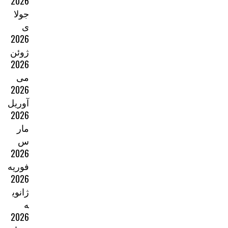
2026
جولا
ی
2026
ژوئن
2026
می
2026
آوریل
2026
مار
س
2026
فوریه
2026
ژانوی
ه
2026