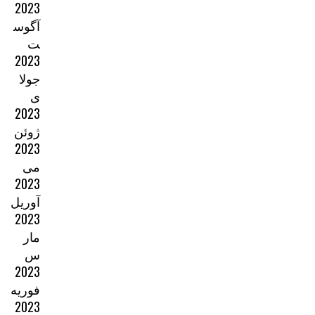
2023
آگوس
ت
2023
جولا
ی
2023
ژوئن
2023
می
2023
آوریل
2023
مار
س
2023
فوریه
2023