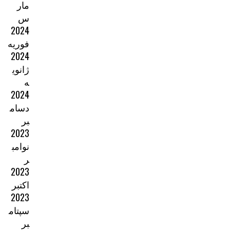
مار
س
2024
فوریه
2024
ژانوی
ه
2024
دسام
بر
2023
نوامب
ر
2023
اکتبر
2023
سپتام
بر