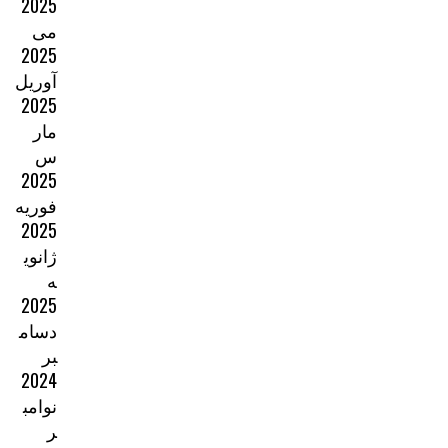
2025
می
2025
آوریل
2025
مار
س
2025
فوریه
2025
ژانوی
ه
2025
دسام
بر
2024
نوامب
ر