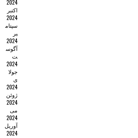
2024
اکتبر
2024
سپتام
بر
2024
آگوس
ت
2024
جولا
ی
2024
ژوئن
2024
می
2024
آوریل
2024