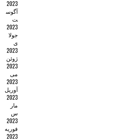
2023
آگوس
ت
2023
جولا
ی
2023
ژوئن
2023
می
2023
آوریل
2023
مار
س
2023
فوریه
2023