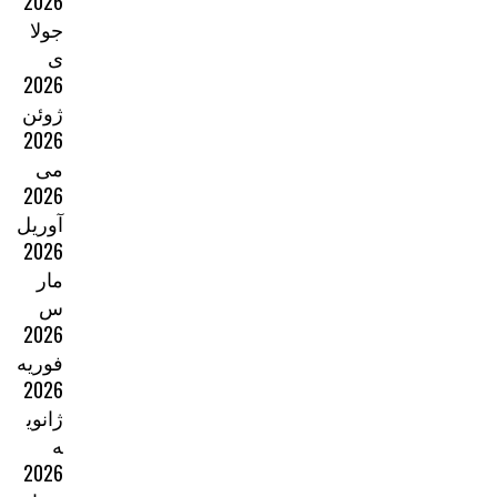
2026
جولا
ی
2026
ژوئن
2026
می
2026
آوریل
2026
مار
س
2026
فوریه
2026
ژانوی
ه
2026