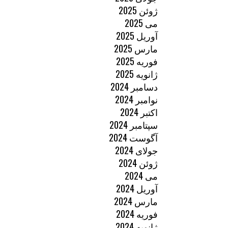
ژوئن 2025
می 2025
آوریل 2025
مارس 2025
فوریه 2025
ژانویه 2025
دسامبر 2024
نوامبر 2024
اکتبر 2024
سپتامبر 2024
آگوست 2024
جولای 2024
ژوئن 2024
می 2024
آوریل 2024
مارس 2024
فوریه 2024
ژانویه 2024