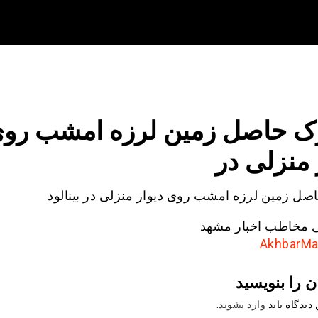
ک حاصل زمین لرزه امشب رو
 منزلی در
صل زمین لرزه امشب روی دیوار منزلی در بینالود
 مخاطب اخبار مشهد
ن را بنویسید
دیدگاه باید
وارد بشوید
.