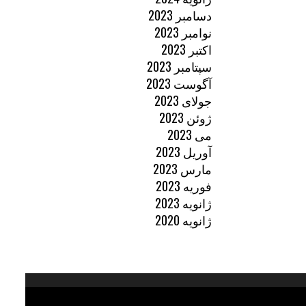
دسامبر 2023
نوامبر 2023
اکتبر 2023
سپتامبر 2023
آگوست 2023
جولای 2023
ژوئن 2023
می 2023
آوریل 2023
مارس 2023
فوریه 2023
ژانویه 2023
ژانویه 2020