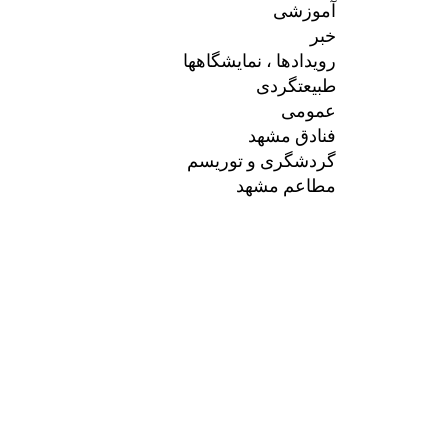
آموزشی
خبر
رویدادها ، نمایشگاهها
طبیعتگردی
عمومی
فنادق مشهد
گردشگری و توریسم
مطاعم مشهد