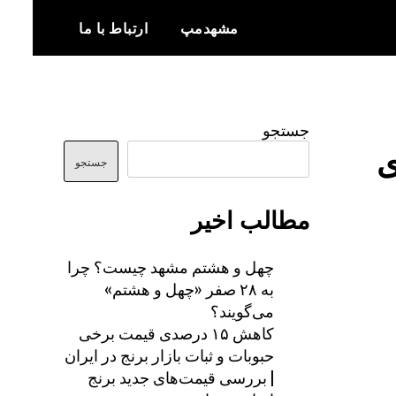
مشهدمپ
ارتباط با ما
اخبار و اطلاعات بروز از شهر مشهد
مشهدمپ
جستجو
ی
جستجو
مطالب اخیر
چهل و هشتم مشهد چیست؟ چرا
به ۲۸ صفر «چهل و هشتم»
می‌گویند؟
کاهش ۱۵ درصدی قیمت برخی
حبوبات و ثبات بازار برنج در ایران
| بررسی قیمت‌های جدید برنج