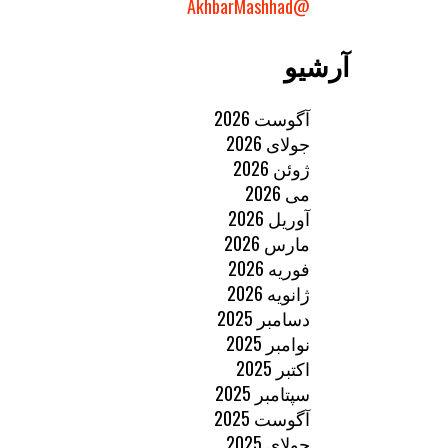
@AkhbarMashhad
آرشیو
آگوست 2026
جولای 2026
ژوئن 2026
می 2026
آوریل 2026
مارس 2026
فوریه 2026
ژانویه 2026
دسامبر 2025
نوامبر 2025
اکتبر 2025
سپتامبر 2025
آگوست 2025
جولای 2025