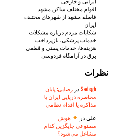
ایرانی و خارجی
اقوام مختلف ساکن مشهد
فاصله مشهد از شهرهای مختلف
ایران
شکایات مردم درباره مشکلات
خدمات پزشکی، بازپرداخت
هزینه‌ها، خدمات پستی و قطعی
برق در آرامگاه فردوسی
نظرات
Sadegh
در
رضایی: پایان
محاصره دریایی ایران با
مذاکره یا اقدام نظامی
علی
در
هوش
مصنوعی جایگزین کدام
مشاغل می‌شود؟