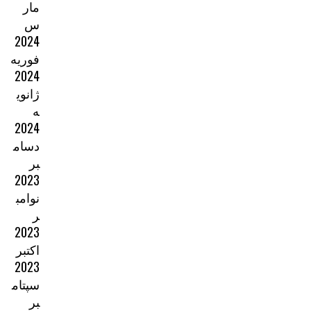
مار
س
2024
فوریه
2024
ژانوی
ه
2024
دسام
بر
2023
نوامب
ر
2023
اکتبر
2023
سپتام
بر