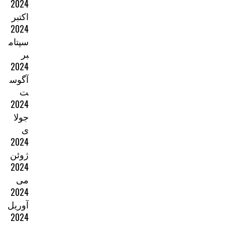
2024
اکتبر
2024
سپتام
بر
2024
آگوس
ت
2024
جولا
ی
2024
ژوئن
2024
می
2024
آوریل
2024