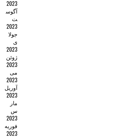
2023
آگوس
ت
2023
جولا
ی
2023
ژوئن
2023
می
2023
آوریل
2023
مار
س
2023
فوریه
2023