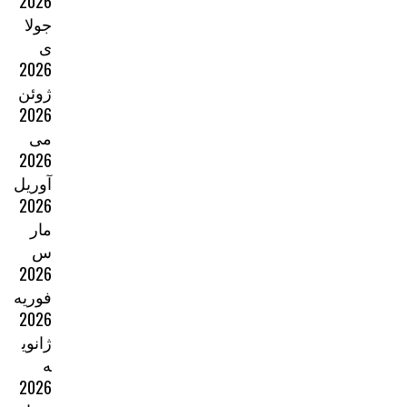
2026
جولا
ی
2026
ژوئن
2026
می
2026
آوریل
2026
مار
س
2026
فوریه
2026
ژانوی
ه
2026