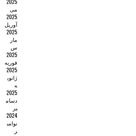
2025
می
2025
آوریل
2025
مار
س
2025
فوریه
2025
ژانوی
ه
2025
دسام
بر
2024
نوامب
ر