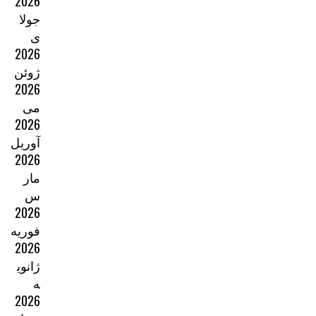
2026
جولا
ی
2026
ژوئن
2026
می
2026
آوریل
2026
مار
س
2026
فوریه
2026
ژانوی
ه
2026