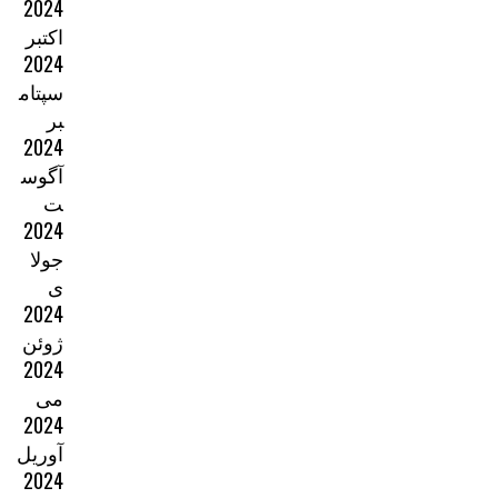
2024
اکتبر
2024
سپتام
بر
2024
آگوس
ت
2024
جولا
ی
2024
ژوئن
2024
می
2024
آوریل
2024