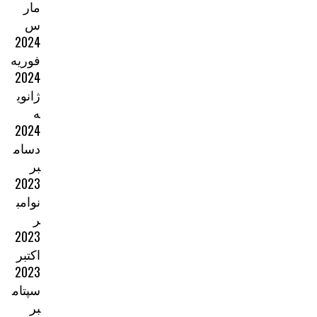
مار
س
2024
فوریه
2024
ژانوی
ه
2024
دسام
بر
2023
نوامب
ر
2023
اکتبر
2023
سپتام
بر