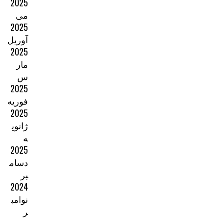
2025
می
2025
آوریل
2025
مار
س
2025
فوریه
2025
ژانوی
ه
2025
دسام
بر
2024
نوامب
ر