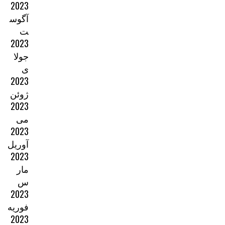
2023
آگوس
ت
2023
جولا
ی
2023
ژوئن
2023
می
2023
آوریل
2023
مار
س
2023
فوریه
2023