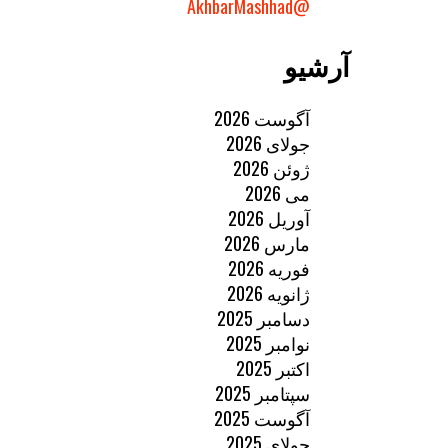
@AkhbarMashhad
آرشیو
آگوست 2026
جولای 2026
ژوئن 2026
می 2026
آوریل 2026
مارس 2026
فوریه 2026
ژانویه 2026
دسامبر 2025
نوامبر 2025
اکتبر 2025
سپتامبر 2025
آگوست 2025
جولای 2025