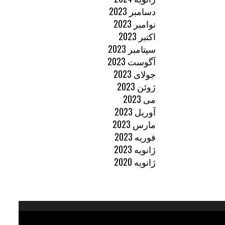
دسامبر 2023
نوامبر 2023
اکتبر 2023
سپتامبر 2023
آگوست 2023
جولای 2023
ژوئن 2023
می 2023
آوریل 2023
مارس 2023
فوریه 2023
ژانویه 2023
ژانویه 2020