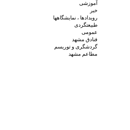
آموزشی
خبر
رویدادها ، نمایشگاهها
طبیعتگردی
عمومی
فنادق مشهد
گردشگری و توریسم
مطاعم مشهد