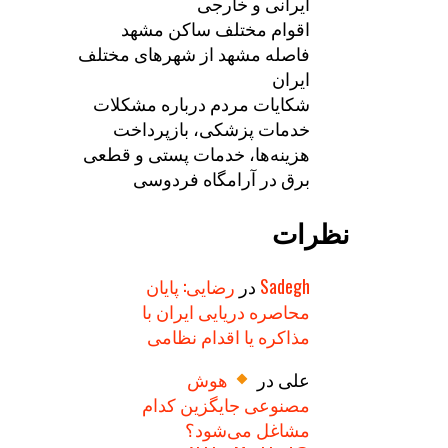
ایرانی و خارجی
اقوام مختلف ساکن مشهد
فاصله مشهد از شهرهای مختلف
ایران
شکایات مردم درباره مشکلات
خدمات پزشکی، بازپرداخت
هزینه‌ها، خدمات پستی و قطعی
برق در آرامگاه فردوسی
نظرات
Sadegh
در
رضایی: پایان
محاصره دریایی ایران با
مذاکره یا اقدام نظامی
علی
در
هوش
مصنوعی جایگزین کدام
مشاغل می‌شود؟