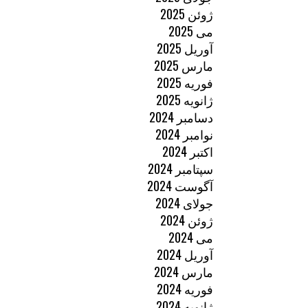
ژوئن 2025
می 2025
آوریل 2025
مارس 2025
فوریه 2025
ژانویه 2025
دسامبر 2024
نوامبر 2024
اکتبر 2024
سپتامبر 2024
آگوست 2024
جولای 2024
ژوئن 2024
می 2024
آوریل 2024
مارس 2024
فوریه 2024
ژانویه 2024