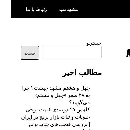
مشهدمپ
ارتباط با ما
اخبار و اطلاعات بروز از شهر مشهد
مشهدمپ
جستجو
جستجو
مطالب اخیر
چهل و هشتم مشهد چیست؟ چرا
به ۲۸ صفر «چهل و هشتم»
می‌گویند؟
کاهش ۱۵ درصدی قیمت برخی
حبوبات و ثبات بازار برنج در ایران
| بررسی قیمت‌های جدید برنج