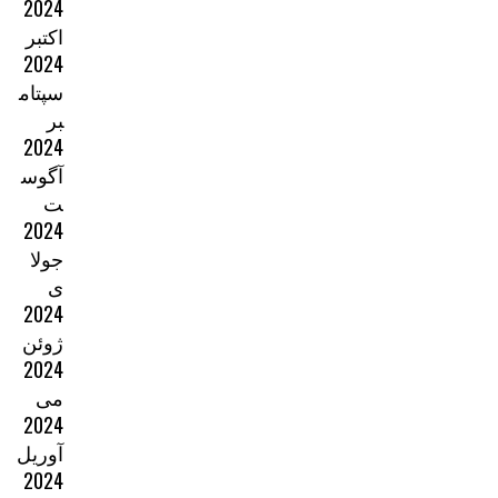
2024
اکتبر
2024
سپتام
بر
2024
آگوس
ت
2024
جولا
ی
2024
ژوئن
2024
می
2024
آوریل
2024