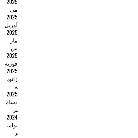
2025
می
2025
آوریل
2025
مار
س
2025
فوریه
2025
ژانوی
ه
2025
دسام
بر
2024
نوامب
ر