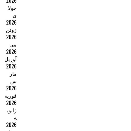
2026
جولا
ی
2026
ژوئن
2026
می
2026
آوریل
2026
مار
س
2026
فوریه
2026
ژانوی
ه
2026