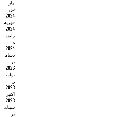
مار
س
2024
فوریه
2024
ژانوی
ه
2024
دسام
بر
2023
نوامب
ر
2023
اکتبر
2023
سپتام
بر