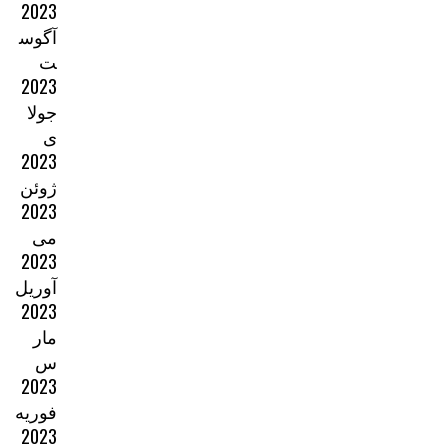
2023
آگوس
ت
2023
جولا
ی
2023
ژوئن
2023
می
2023
آوریل
2023
مار
س
2023
فوریه
2023