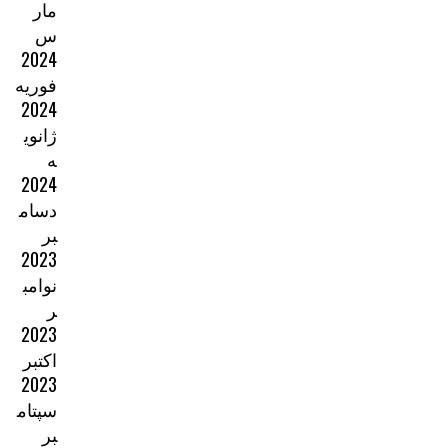
مار
س
2024
فوریه
2024
ژانوی
ه
2024
دسام
بر
2023
نوامب
ر
2023
اکتبر
2023
سپتام
بر