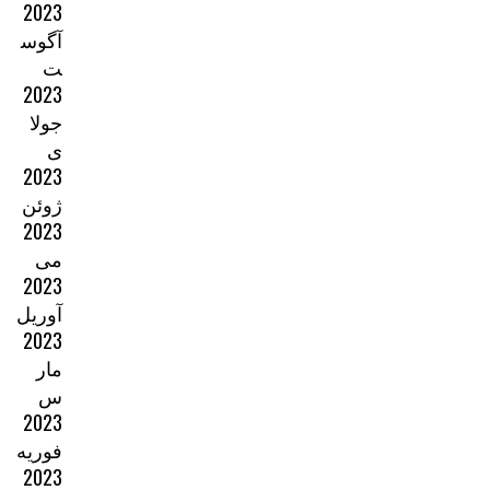
2023
آگوس
ت
2023
جولا
ی
2023
ژوئن
2023
می
2023
آوریل
2023
مار
س
2023
فوریه
2023