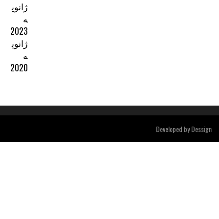
ژانوی
ه
2023
ژانوی
ه
2020
Developed by