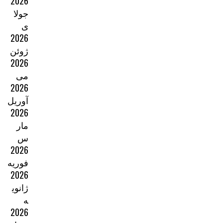
2026
جولا
ی
2026
ژوئن
2026
می
2026
آوریل
2026
مار
س
2026
فوریه
2026
ژانوی
ه
2026