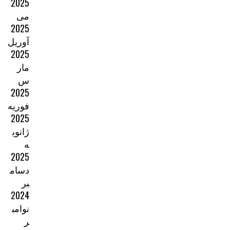
2025
می
2025
آوریل
2025
مار
س
2025
فوریه
2025
ژانوی
ه
2025
دسام
بر
2024
نوامب
ر