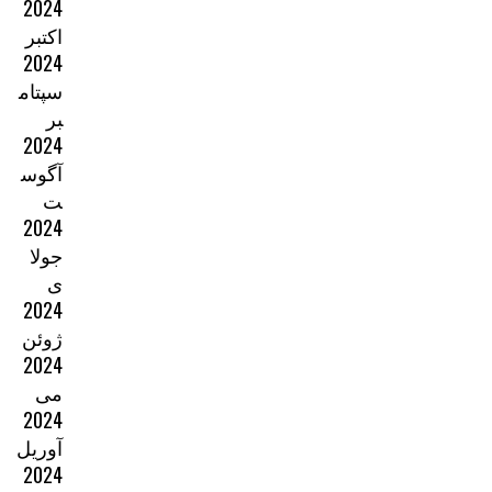
2024
اکتبر
2024
سپتام
بر
2024
آگوس
ت
2024
جولا
ی
2024
ژوئن
2024
می
2024
آوریل
2024