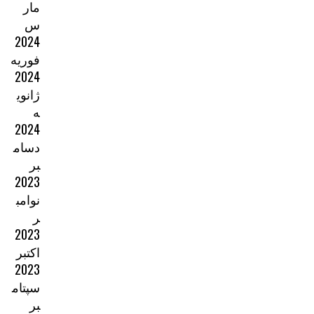
مار
س
2024
فوریه
2024
ژانوی
ه
2024
دسام
بر
2023
نوامب
ر
2023
اکتبر
2023
سپتام
بر