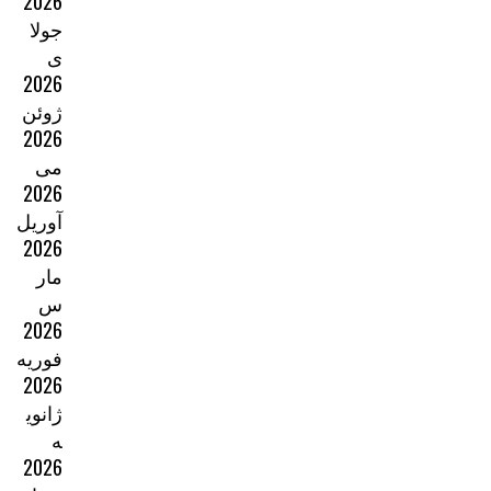
2026
جولا
ی
2026
ژوئن
2026
می
2026
آوریل
2026
مار
س
2026
فوریه
2026
ژانوی
ه
2026