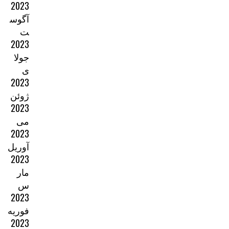
2023
آگوس
ت
2023
جولا
ی
2023
ژوئن
2023
می
2023
آوریل
2023
مار
س
2023
فوریه
2023