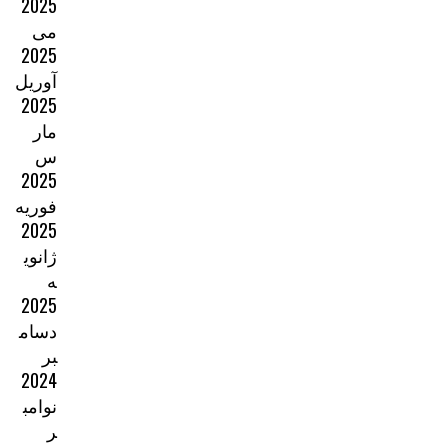
2025
می
2025
آوریل
2025
مار
س
2025
فوریه
2025
ژانوی
ه
2025
دسام
بر
2024
نوامب
ر