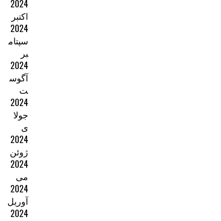
2024
اکتبر
2024
سپتام
بر
2024
آگوس
ت
2024
جولا
ی
2024
ژوئن
2024
می
2024
آوریل
2024