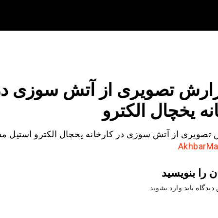
ارش تصویری از آتش سوزی در
نه یخچال الکترو
تصویری از آتش سوزی در کارخانه یخچال الکترو استیل م
ن را بنویسید
دیدگاه باید
وارد بشوید
.