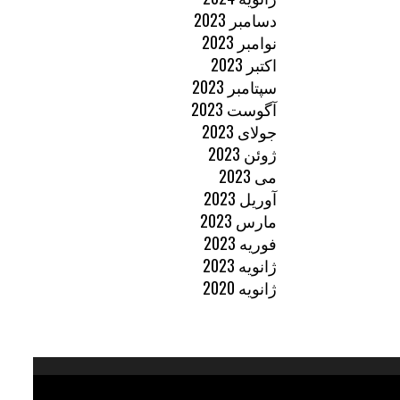
دسامبر 2023
نوامبر 2023
اکتبر 2023
سپتامبر 2023
آگوست 2023
جولای 2023
ژوئن 2023
می 2023
آوریل 2023
مارس 2023
فوریه 2023
ژانویه 2023
ژانویه 2020