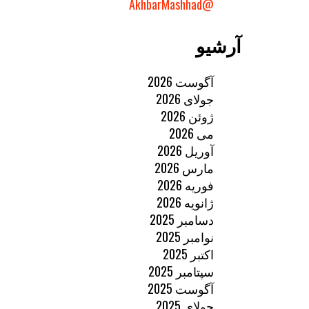
@AkhbarMashhad
آرشیو
آگوست 2026
جولای 2026
ژوئن 2026
می 2026
آوریل 2026
مارس 2026
فوریه 2026
ژانویه 2026
دسامبر 2025
نوامبر 2025
اکتبر 2025
سپتامبر 2025
آگوست 2025
جولای 2025