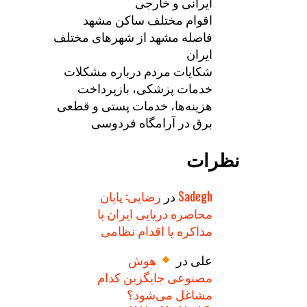
ایرانی و خارجی
اقوام مختلف ساکن مشهد
فاصله مشهد از شهرهای مختلف
ایران
شکایات مردم درباره مشکلات
خدمات پزشکی، بازپرداخت
هزینه‌ها، خدمات پستی و قطعی
برق در آرامگاه فردوسی
نظرات
Sadegh
در
رضایی: پایان
محاصره دریایی ایران با
مذاکره یا اقدام نظامی
علی
در
هوش
مصنوعی جایگزین کدام
مشاغل می‌شود؟