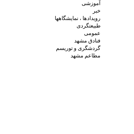
آموزشی
خبر
رویدادها ، نمایشگاهها
طبیعتگردی
عمومی
فنادق مشهد
گردشگری و توریسم
مطاعم مشهد