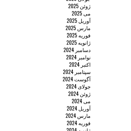
ژوئن 2025
می 2025
آوریل 2025
مارس 2025
فوریه 2025
ژانویه 2025
دسامبر 2024
نوامبر 2024
اکتبر 2024
سپتامبر 2024
آگوست 2024
جولای 2024
ژوئن 2024
می 2024
آوریل 2024
مارس 2024
فوریه 2024
ژانویه 2024