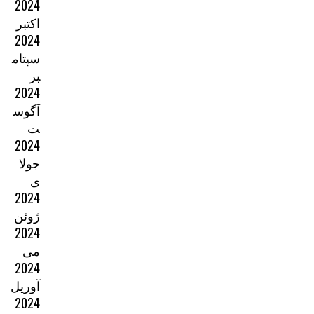
2024
اکتبر
2024
سپتام
بر
2024
آگوس
ت
2024
جولا
ی
2024
ژوئن
2024
می
2024
آوریل
2024