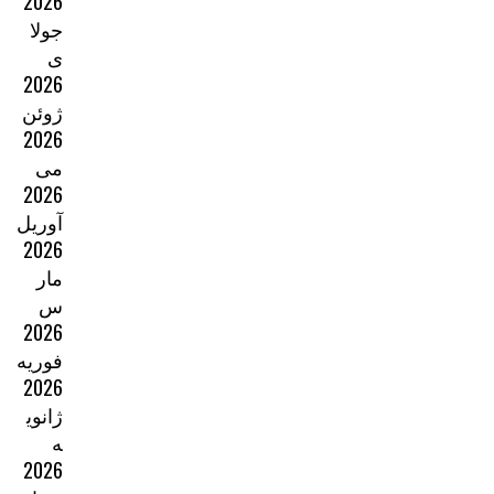
2026
جولا
ی
2026
ژوئن
2026
می
2026
آوریل
2026
مار
س
2026
فوریه
2026
ژانوی
ه
2026