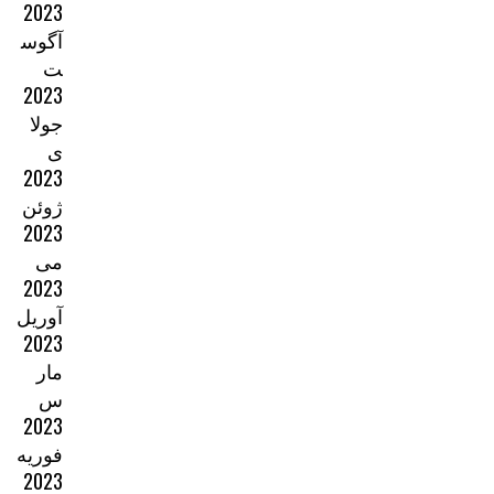
2023
آگوس
ت
2023
جولا
ی
2023
ژوئن
2023
می
2023
آوریل
2023
مار
س
2023
فوریه
2023