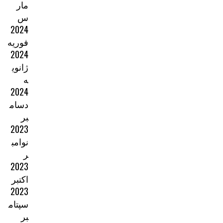
مار
س
2024
فوریه
2024
ژانوی
ه
2024
دسام
بر
2023
نوامب
ر
2023
اکتبر
2023
سپتام
بر