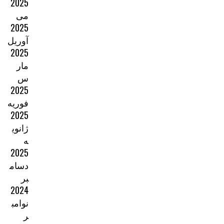
2025
می
2025
آوریل
2025
مار
س
2025
فوریه
2025
ژانوی
ه
2025
دسام
بر
2024
نوامب
ر