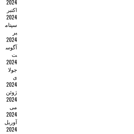
2024
اکتبر
2024
سپتام
بر
2024
آگوس
ت
2024
جولا
ی
2024
ژوئن
2024
می
2024
آوریل
2024