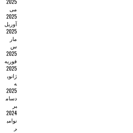
2025
می
2025
آوریل
2025
مار
س
2025
فوریه
2025
ژانوی
ه
2025
دسام
بر
2024
نوامب
ر