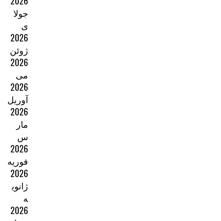
2026
جولا
ی
2026
ژوئن
2026
می
2026
آوریل
2026
مار
س
2026
فوریه
2026
ژانوی
ه
2026