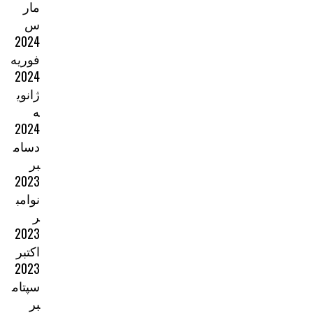
مار
س
2024
فوریه
2024
ژانوی
ه
2024
دسام
بر
2023
نوامب
ر
2023
اکتبر
2023
سپتام
بر