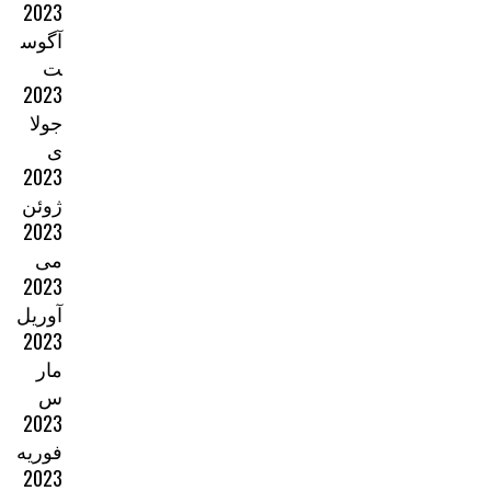
2023
آگوس
ت
2023
جولا
ی
2023
ژوئن
2023
می
2023
آوریل
2023
مار
س
2023
فوریه
2023