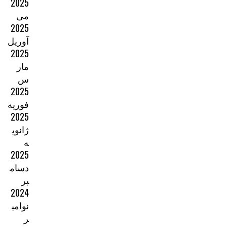
2025
می
2025
آوریل
2025
مار
س
2025
فوریه
2025
ژانوی
ه
2025
دسام
بر
2024
نوامب
ر