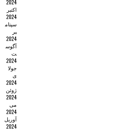
2024
اکتبر
2024
سپتام
بر
2024
آگوس
ت
2024
جولا
ی
2024
ژوئن
2024
می
2024
آوریل
2024