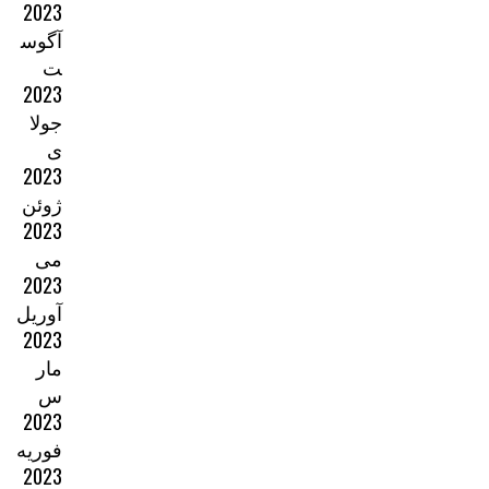
2023
آگوس
ت
2023
جولا
ی
2023
ژوئن
2023
می
2023
آوریل
2023
مار
س
2023
فوریه
2023