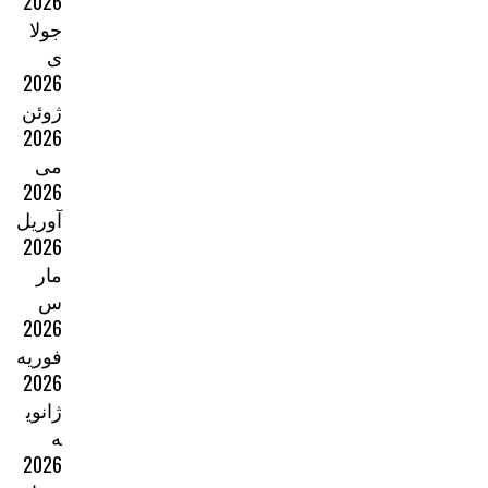
2026
جولا
ی
2026
ژوئن
2026
می
2026
آوریل
2026
مار
س
2026
فوریه
2026
ژانوی
ه
2026