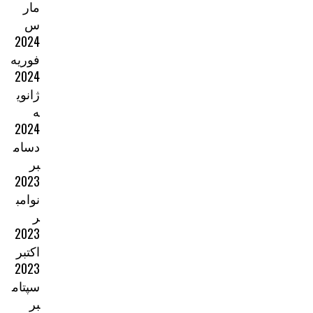
مار
س
2024
فوریه
2024
ژانوی
ه
2024
دسام
بر
2023
نوامب
ر
2023
اکتبر
2023
سپتام
بر