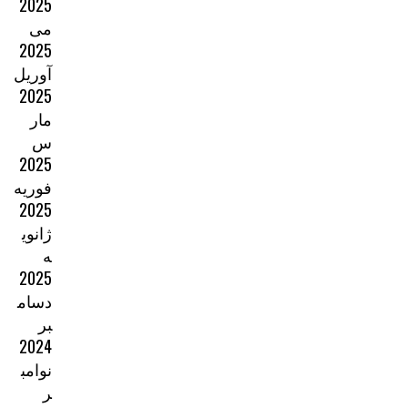
2025
می
2025
آوریل
2025
مار
س
2025
فوریه
2025
ژانوی
ه
2025
دسام
بر
2024
نوامب
ر