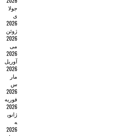
2026
جولا
ی
2026
ژوئن
2026
می
2026
آوریل
2026
مار
س
2026
فوریه
2026
ژانوی
ه
2026