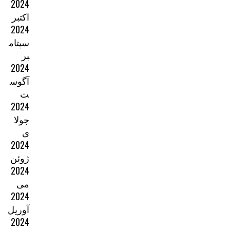
2024
اکتبر
2024
سپتام
بر
2024
آگوس
ت
2024
جولا
ی
2024
ژوئن
2024
می
2024
آوریل
2024