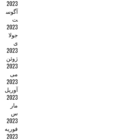
2023
آگوس
ت
2023
جولا
ی
2023
ژوئن
2023
می
2023
آوریل
2023
مار
س
2023
فوریه
2023