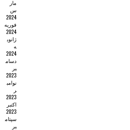
مار
س
2024
فوریه
2024
ژانوی
ه
2024
دسام
بر
2023
نوامب
ر
2023
اکتبر
2023
سپتام
بر