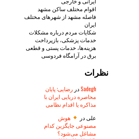
ایرانی و خارجی
اقوام مختلف ساکن مشهد
فاصله مشهد از شهرهای مختلف
ایران
شکایات مردم درباره مشکلات
خدمات پزشکی، بازپرداخت
هزینه‌ها، خدمات پستی و قطعی
برق در آرامگاه فردوسی
نظرات
Sadegh
در
رضایی: پایان
محاصره دریایی ایران با
مذاکره یا اقدام نظامی
علی
در
هوش
مصنوعی جایگزین کدام
مشاغل می‌شود؟