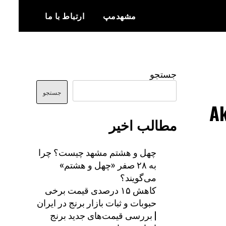
مشهدمپ
ارتباط با ما
اخبار و اطلاعات بروز از شهر مشهد
مشهدمپ
جستجو
جستجو
مطالب اخیر
چهل و هشتم مشهد چیست؟ چرا
به ۲۸ صفر «چهل و هشتم»
می‌گویند؟
کاهش ۱۵ درصدی قیمت برخی
حبوبات و ثبات بازار برنج در ایران
| بررسی قیمت‌های جدید برنج