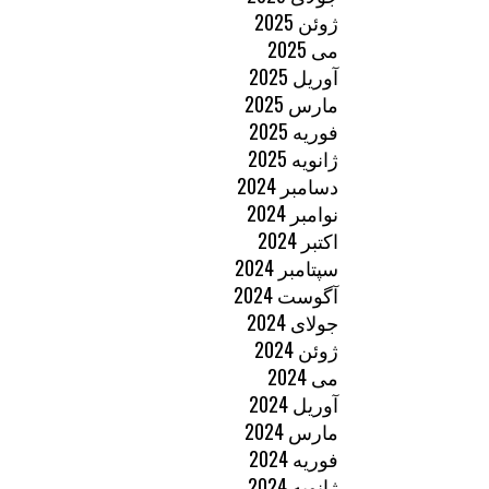
ژوئن 2025
می 2025
آوریل 2025
مارس 2025
فوریه 2025
ژانویه 2025
دسامبر 2024
نوامبر 2024
اکتبر 2024
سپتامبر 2024
آگوست 2024
جولای 2024
ژوئن 2024
می 2024
آوریل 2024
مارس 2024
فوریه 2024
ژانویه 2024