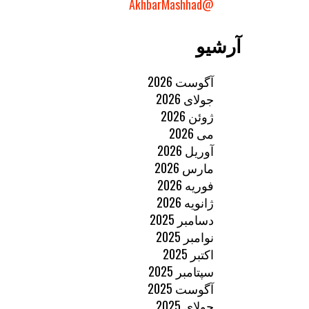
@AkhbarMashhad
آرشیو
آگوست 2026
جولای 2026
ژوئن 2026
می 2026
آوریل 2026
مارس 2026
فوریه 2026
ژانویه 2026
دسامبر 2025
نوامبر 2025
اکتبر 2025
سپتامبر 2025
آگوست 2025
جولای 2025