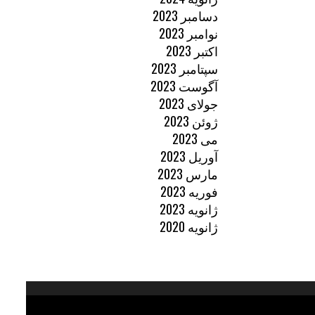
دسامبر 2023
نوامبر 2023
اکتبر 2023
سپتامبر 2023
آگوست 2023
جولای 2023
ژوئن 2023
می 2023
آوریل 2023
مارس 2023
فوریه 2023
ژانویه 2023
ژانویه 2020