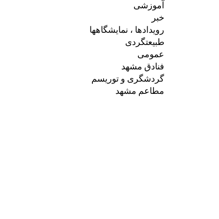
آموزشی
خبر
رویدادها ، نمایشگاهها
طبیعتگردی
عمومی
فنادق مشهد
گردشگری و توریسم
مطاعم مشهد