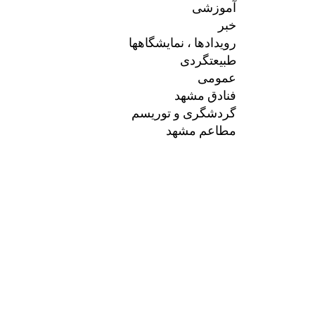
آموزشی
خبر
رویدادها ، نمایشگاهها
طبیعتگردی
عمومی
فنادق مشهد
گردشگری و توریسم
مطاعم مشهد