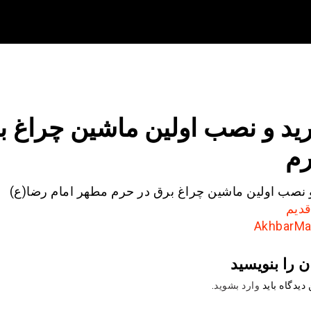
ید و نصب اولین ماشین چراغ ب
رم
 نصب اولین ماشین چراغ برق در حرم مطهر امام رضا(ع)
دیم
ن را بنویسید
دیدگاه باید
وارد بشوید
.