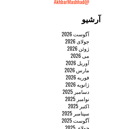
@AkhbarMashhad
آرشیو
آگوست 2026
جولای 2026
ژوئن 2026
می 2026
آوریل 2026
مارس 2026
فوریه 2026
ژانویه 2026
دسامبر 2025
نوامبر 2025
اکتبر 2025
سپتامبر 2025
آگوست 2025
جولای 2025