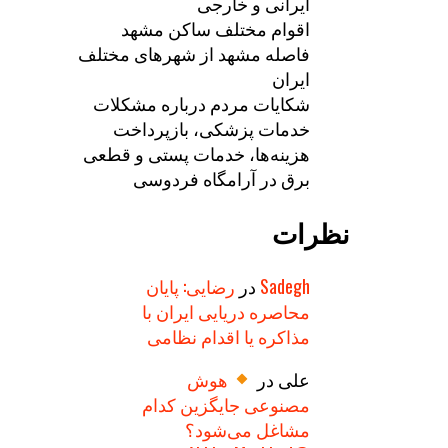
ایرانی و خارجی
اقوام مختلف ساکن مشهد
فاصله مشهد از شهرهای مختلف
ایران
شکایات مردم درباره مشکلات
خدمات پزشکی، بازپرداخت
هزینه‌ها، خدمات پستی و قطعی
برق در آرامگاه فردوسی
نظرات
Sadegh
در
رضایی: پایان
محاصره دریایی ایران با
مذاکره یا اقدام نظامی
علی
در
هوش
مصنوعی جایگزین کدام
مشاغل می‌شود؟