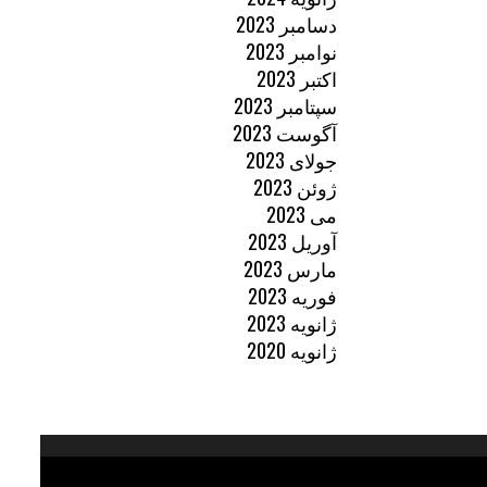
دسامبر 2023
نوامبر 2023
اکتبر 2023
سپتامبر 2023
آگوست 2023
جولای 2023
ژوئن 2023
می 2023
آوریل 2023
مارس 2023
فوریه 2023
ژانویه 2023
ژانویه 2020