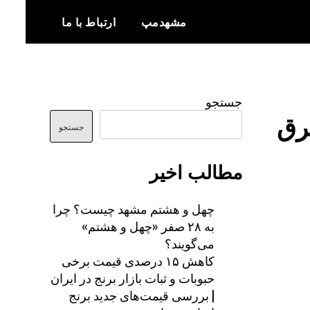
مشهدمپ
ارتباط با ما
اخبار و اطلاعات بروز از شهر مشهد
مشهدمپ
جستجو
رق
جستجو
مطالب اخیر
چهل و هشتم مشهد چیست؟ چرا
به ۲۸ صفر «چهل و هشتم»
می‌گویند؟
کاهش ۱۵ درصدی قیمت برخی
حبوبات و ثبات بازار برنج در ایران
| بررسی قیمت‌های جدید برنج