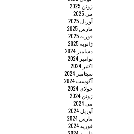
ژوئن 2025
می 2025
آوریل 2025
مارس 2025
فوریه 2025
ژانویه 2025
دسامبر 2024
نوامبر 2024
اکتبر 2024
سپتامبر 2024
آگوست 2024
جولای 2024
ژوئن 2024
می 2024
آوریل 2024
مارس 2024
فوریه 2024
ژانویه 2024